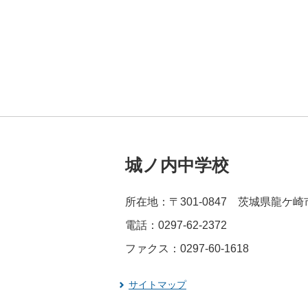
城ノ内中学校
所在地：〒301-0847 茨城県龍ケ
電話：0297-62-2372
ファクス：0297-60-1618
サイトマップ