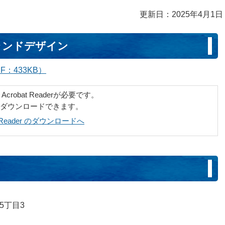
更新日：2025年4月1日
ランドデザイン
：433KB）
robat Readerが必要です。
でダウンロードできます。
at Reader のダウンロードへ
5丁目3