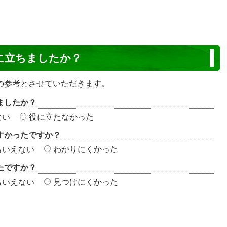
に立ちましたか？
の参考とさせていただきます。
ましたか？
ない
役に立たなかった
すかったですか？
もいえない
わかりにくかった
たですか？
もいえない
見つけにくかった