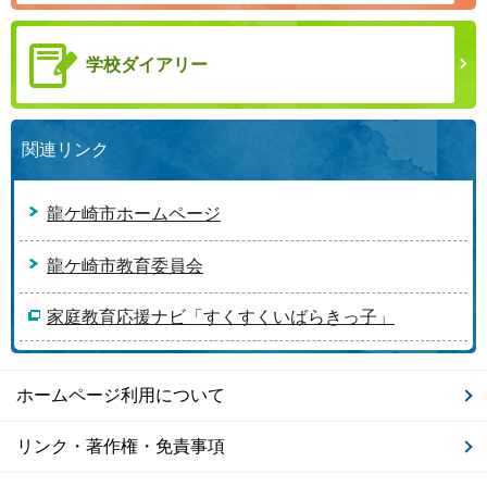
学校ダイアリー
関連リンク
龍ケ崎市ホームページ
龍ケ崎市教育委員会
家庭教育応援ナビ「すくすくいばらきっ子」
ホームページ利用について
リンク・著作権・免責事項