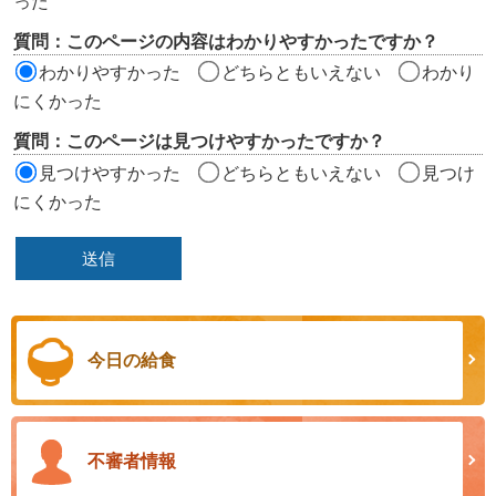
った
リ
質問：このページの内容はわかりやすかったですか？
ア
わかりやすかった
どちらともいえない
わかり
にくかった
質問：このページは見つけやすかったですか？
見つけやすかった
どちらともいえない
見つけ
にくかった
今日の給食
不審者情報