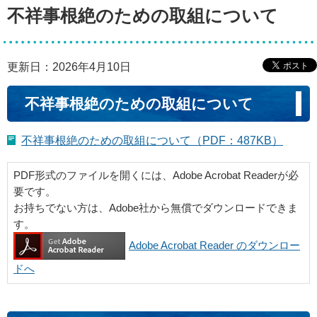
不祥事根絶のための取組について
更新日：2026年4月10日
不祥事根絶のための取組について
不祥事根絶のための取組について（PDF：487KB）
PDF形式のファイルを開くには、Adobe Acrobat Readerが必
要です。
お持ちでない方は、Adobe社から無償でダウンロードできま
す。
Adobe Acrobat Reader のダウンロー
ドへ