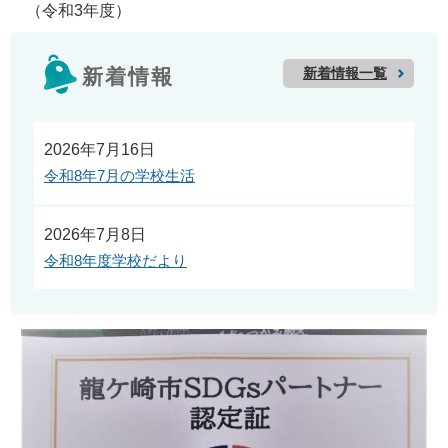
（令和3年度）
新着情報一覧
新着情報
2026年7月16日
令和8年7月の学校生活
2026年7月8日
令和8年度学校だより