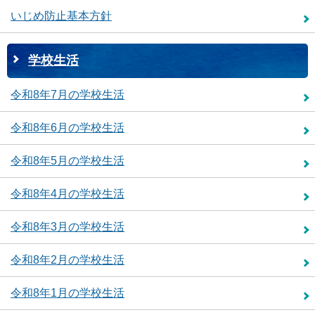
いじめ防止基本方針
学校生活
令和8年7月の学校生活
令和8年6月の学校生活
令和8年5月の学校生活
令和8年4月の学校生活
令和8年3月の学校生活
令和8年2月の学校生活
令和8年1月の学校生活