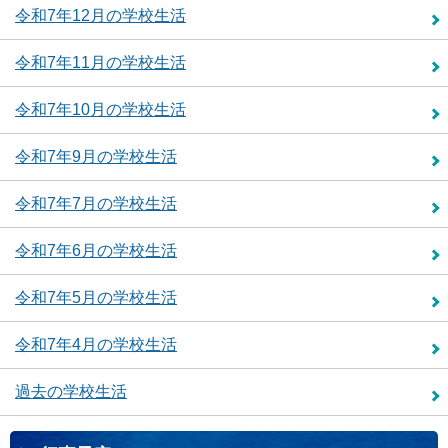
令和7年12月の学校生活
令和7年11月の学校生活
令和7年10月の学校生活
令和7年9月の学校生活
令和7年7月の学校生活
令和7年6月の学校生活
令和7年5月の学校生活
令和7年4月の学校生活
過去の学校生活