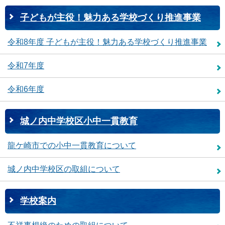
子どもが主役！魅力ある学校づくり推進事業
令和8年度 子どもが主役！魅力ある学校づくり推進事業
令和7年度
令和6年度
城ノ内中学校区小中一貫教育
龍ケ崎市での小中一貫教育について
城ノ内中学校区の取組について
学校案内