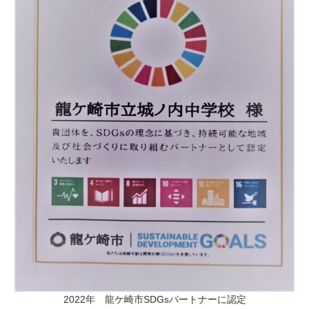
2022年 龍ケ崎市SDGsパートナーに認定