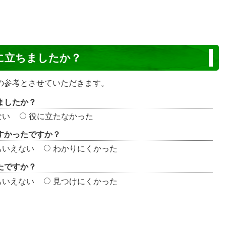
に立ちましたか？
の参考とさせていただきます。
ましたか？
ない
役に立たなかった
すかったですか？
もいえない
わかりにくかった
たですか？
もいえない
見つけにくかった