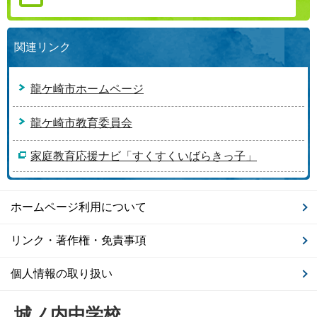
関連リンク
龍ケ崎市ホームページ
龍ケ崎市教育委員会
家庭教育応援ナビ「すくすくいばらきっ子」
ホームページ利用について
リンク・著作権・免責事項
個人情報の取り扱い
城ノ内中学校