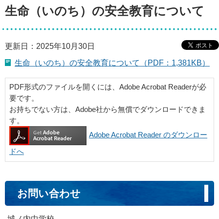
生命（いのち）の安全教育について
更新日：2025年10月30日
生命（いのち）の安全教育について（PDF：1,381KB）
PDF形式のファイルを開くには、Adobe Acrobat Readerが必
要です。
お持ちでない方は、Adobe社から無償でダウンロードできま
す。
Adobe Acrobat Reader のダウンロー
ドへ
お問い合わせ
城ノ内中学校