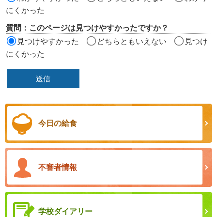
にくかった
質問：このページは見つけやすかったですか？
見つけやすかった
どちらともいえない
見つけ
にくかった
今日の給食
不審者情報
学校ダイアリー