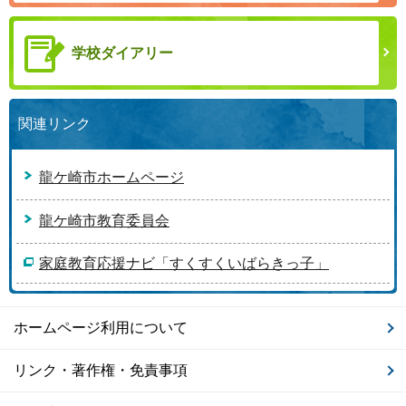
学校ダイアリー
関連リンク
龍ケ崎市ホームページ
龍ケ崎市教育委員会
家庭教育応援ナビ「すくすくいばらきっ子」
ホームページ利用について
リンク・著作権・免責事項