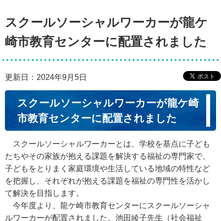
スクールソーシャルワーカーが龍ケ
崎市教育センターに配置されました
更新日：2024年9月5日
スクールソーシャルワーカーが龍ケ崎
市教育センターに配置されました
スクールソーシャルワーカーとは、学校を基点に子ども
たちやその家族が抱える課題を解決する福祉の専門家で、
子どもをとりまく家庭環境や生活している地域の特性など
を把握し、それぞれが抱える課題を福祉の専門性を活かし
て解決を目指します。
今年度より、龍ケ崎市教育センターにスクールソーシャ
ルワーカーが配置されました。池田綾子先生（社会福祉