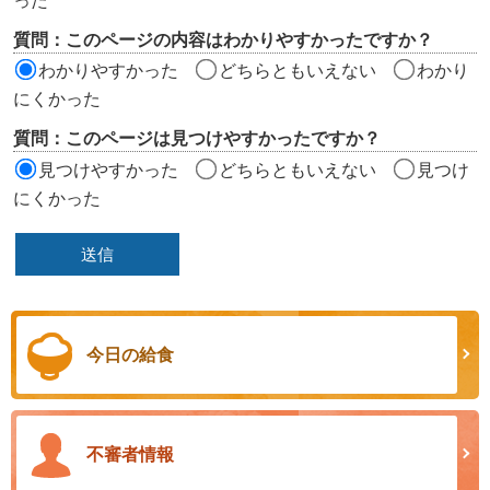
った
リ
質問：このページの内容はわかりやすかったですか？
ア
わかりやすかった
どちらともいえない
わかり
にくかった
質問：このページは見つけやすかったですか？
見つけやすかった
どちらともいえない
見つけ
にくかった
今日の給食
不審者情報