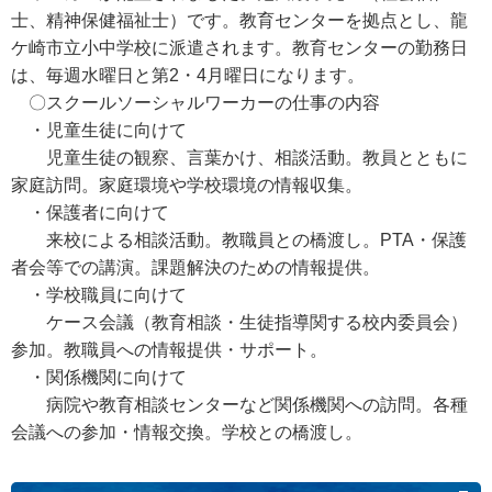
士、精神保健福祉士）です。教育センターを拠点とし、龍
ケ崎市立小中学校に派遣されます。教育センターの勤務日
は、毎週水曜日と第2・4月曜日になります。
〇スクールソーシャルワーカーの仕事の内容
・児童生徒に向けて
児童生徒の観察、言葉かけ、相談活動。教員とともに
家庭訪問。家庭環境や学校環境の情報収集。
・保護者に向けて
来校による相談活動。教職員との橋渡し。PTA・保護
者会等での講演。課題解決のための情報提供。
・学校職員に向けて
ケース会議（教育相談・生徒指導関する校内委員会）
参加。教職員への情報提供・サポート。
・関係機関に向けて
病院や教育相談センターなど関係機関への訪問。各種
会議への参加・情報交換。学校との橋渡し。