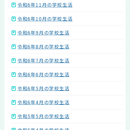
令和6年11月の学校生活
令和6年10月の学校生活
令和6年9月の学校生活
令和6年8月の学校生活
令和6年7月の学校生活
令和6年6月の学校生活
令和6年5月の学校生活
令和6年4月の学校生活
令和5年5月の学校生活