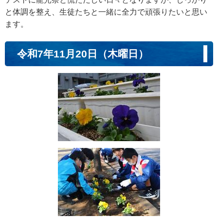
と体調を整え、生徒たちと一緒に全力で頑張りたいと思い
ます。
令和7年11月20日（木曜日）