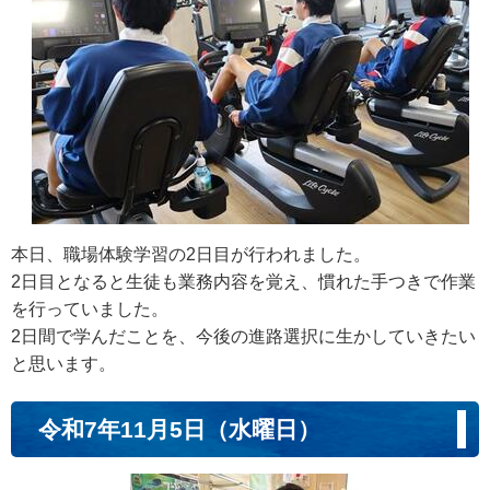
本日、職場体験学習の2日目が行われました。
2日目となると生徒も業務内容を覚え、慣れた手つきで作業
を行っていました。
2日間で学んだことを、今後の進路選択に生かしていきたい
と思います。
令和7年11月5日（水曜日）