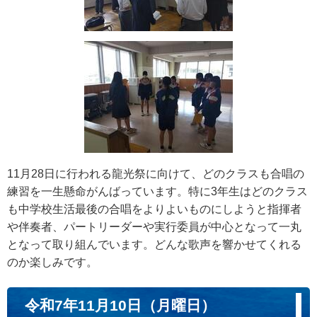
11月28日に行われる龍光祭に向けて、どのクラスも合唱の
練習を一生懸命がんばっています。特に3年生はどのクラス
も中学校生活最後の合唱をよりよいものにしようと指揮者
や伴奏者、パートリーダーや実行委員が中心となって一丸
となって取り組んでいます。どんな歌声を響かせてくれる
のか楽しみです。
令和7年11月10日（月曜日）