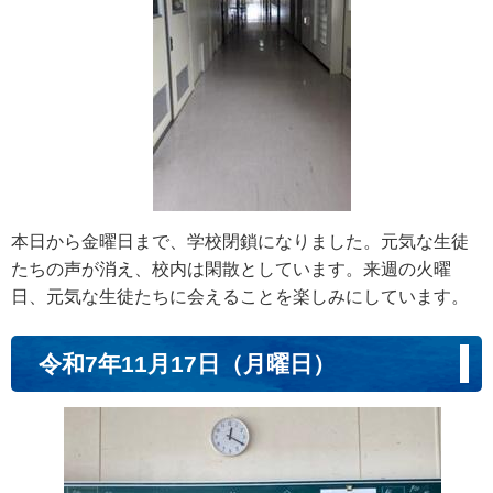
本日から金曜日まで、学校閉鎖になりました。元気な生徒
たちの声が消え、校内は閑散としています。来週の火曜
日、元気な生徒たちに会えることを楽しみにしています。
令和7年11月17日（月曜日）