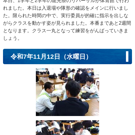
本日、1学年と2学年の龍光祭のリハーサルが体育館で行わ
れました。本日は入退場や隊形の確認をメインに行いまし
た。限られた時間の中で、実行委員が的確に指示を出しな
がらクラスを動かす姿が見られました。本番まであと2週間
となります。クラス一丸となって練習をがんばっていきま
しょう。
令和7年11月12日（水曜日）