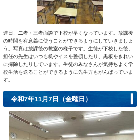
連日、二者・三者面談で下校が早くなっています。放課後
の時間を有意義に使うことができるようにしていきましょ
う。写真は放課後の教室の様子です。生徒が下校した後、
担任の先生はいつも机やイスを整頓したり、黒板をきれい
に掃除したりしています。生徒のみなさんが気持ちよく学
校生活を送ることができるように先生方もがんばっていま
す。
令和7年11月7日（金曜日）