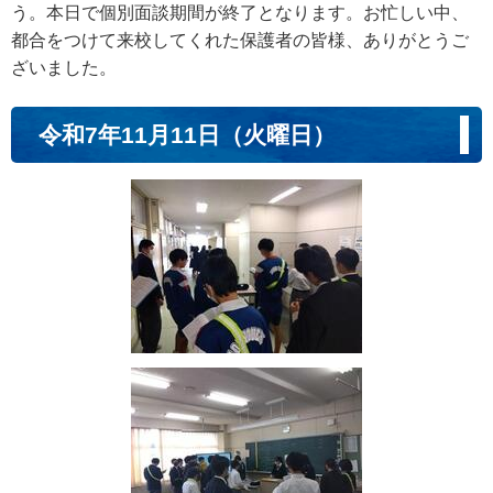
う。本日で個別面談期間が終了となります。お忙しい中、
都合をつけて来校してくれた保護者の皆様、ありがとうご
ざいました。
令和7年11月11日（火曜日）