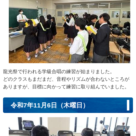
龍光祭で行われる学級合唱の練習が始まりました。
どのクラスもまだまだ、音程やリズムが合わないところが
ありますが、目標に向かって練習に取り組んでいました。
令和7年11月6日（木曜日）