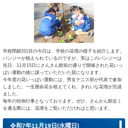
学校閉鎖3日目の今日は、学校の花壇の様子を紹介します。
パンジーが植えられているのですが、実はこのパンジーは
先日、11月15日にさんさん館前の通りで開催された花いっ
ぱい運動の後に譲っていただいた苗になります。
今年度の花いっぱい運動には、男女テニス部が代表で参加
しました。一生懸命花を植えてくれ、きれいな花壇が完成
ました。
毎年の恒例行事となっております。ぜひ、さんかん館近く
を通る際には、花壇をご覧いただければと思います。
令和7年11月19日(水曜日)