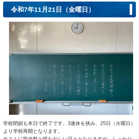
令和7年11月21日（金曜日）
学校閉鎖も本日で終了です。3連休を挟み、25日（火曜日）
より学校再開となります。
テストに龍光祭と慌ただしい日々となりますが、しっかり