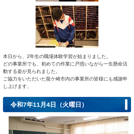
本日から、2年生の職場体験学習が始まりました。
どの事業所でも、初めての作業に戸惑いながら一生懸命活
動する姿が見られました。
ご協力をいただいた龍ケ崎市内の事業所の皆様にも感謝申
し上げます。
令和7年11月4日（火曜日）