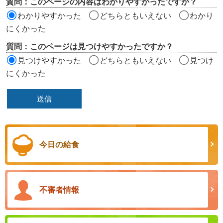
質問：このページの内容はわかりやすかったですか？
ア
わかりやすかった
どちらともいえない
わかり
にくかった
質問：このページは見つけやすかったですか？
見つけやすかった
どちらともいえない
見つけ
にくかった
今日の給食
不審者情報