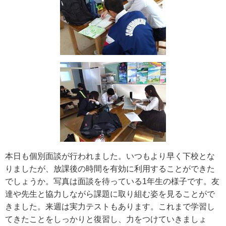
本日も個別面談が行われました。いつもより早く下校とな
りましたが、放課後の時間を有効に利用することができた
でしょうか。写真は面談を待っている1年生の様子です。友
達や先生と協力しながら課題に取り組む姿を見ることがで
きました。来週は実力テストもあります。これまで学習し
てきたことをしっかりと復習し、力をつけていきましょ