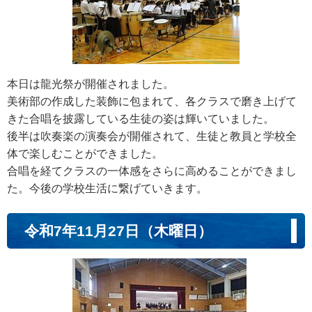
本日は龍光祭が開催されました。
美術部の作成した装飾に包まれて、各クラスで磨き上げて
きた合唱を披露している生徒の姿は輝いていました。
後半は吹奏楽の演奏会が開催されて、生徒と教員と学校全
体で楽しむことができました。
合唱を経てクラスの一体感をさらに高めることができまし
た。今後の学校生活に繋げていきます。
令和7年11月27日（木曜日）