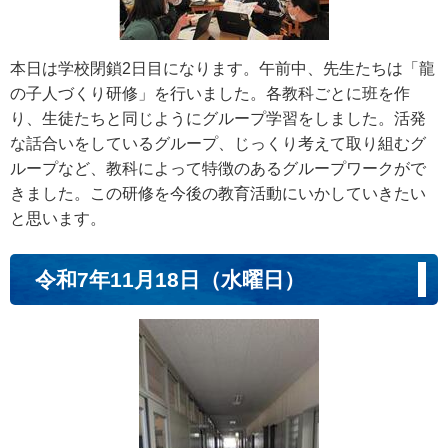
本日は学校閉鎖2日目になります。午前中、先生たちは「龍
の子人づくり研修」を行いました。各教科ごとに班を作
り、生徒たちと同じようにグループ学習をしました。活発
な話合いをしているグループ、じっくり考えて取り組むグ
ループなど、教科によって特徴のあるグループワークがで
きました。この研修を今後の教育活動にいかしていきたい
と思います。
令和7年11月18日（水曜日）