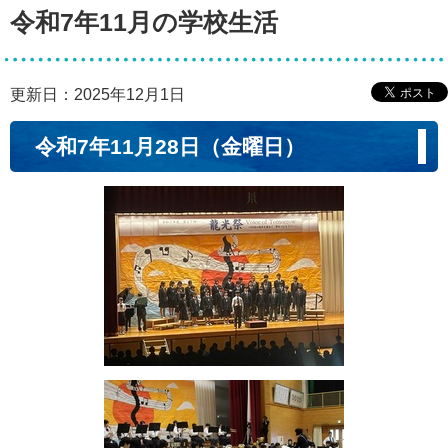
令和7年11月の学校生活
更新日：2025年12月1日
令和7年11月28日（金曜日）