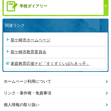
学校ダイアリー
関連リンク
龍ケ崎市ホームページ
龍ケ崎市教育委員会
家庭教育応援ナビ「すくすくいばらきっ子」
ホームページ利用について
リンク・著作権・免責事項
個人情報の取り扱い