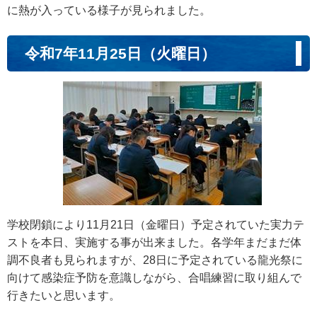
に熱が入っている様子が見られました。
令和7年11月25日（火曜日）
学校閉鎖により11月21日（金曜日）予定されていた実力テ
ストを本日、実施する事が出来ました。各学年まだまだ体
調不良者も見られますが、28日に予定されている龍光祭に
向けて感染症予防を意識しながら、合唱練習に取り組んで
行きたいと思います。