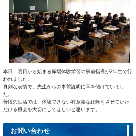
本日、明日から始まる職場体験学習の事前指導が2年生で行
われました。
真剣な表情で、先生からの事前説明に耳を傾けていまし
た。
普段の生活では、体験できない有意義な経験をさせていた
だける機会を大切にしてほしいと思います。
お問い合わせ