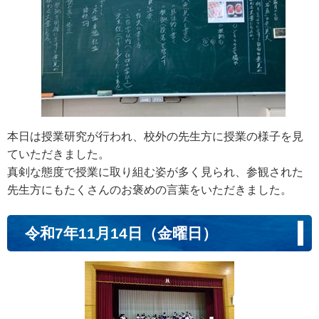
本日は授業研究が行われ、校外の先生方に授業の様子を見
ていただきました。
真剣な態度で授業に取り組む姿が多く見られ、参観された
先生方にもたくさんのお褒めの言葉をいただきました。
令和7年11月14日（金曜日）