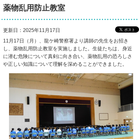
薬物乱用防止教室
更新日：2025年11月17日
11月17日（月）、龍ケ崎警察署より講師の先生をお招き
し、薬物乱用防止教室を実施しました。生徒たちは、身近
に潜む危険について真剣に向き合い、薬物乱用の恐ろしさ
や正しい知識について理解を深めることができました。