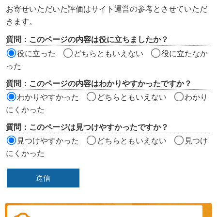
ン
お寄せいただいた評価はサイト運営の参考とさせていただ
ツ
きます。
評
質問：このページの内容は役に立ちましたか？
価
役に立った
どちらともいえない
役に立たなか
エ
った
リ
質問：このページの内容はわかりやすかったですか？
ア
わかりやすかった
どちらともいえない
わかり
にくかった
質問：このページは見つけやすかったですか？
見つけやすかった
どちらともいえない
見つけ
にくかった