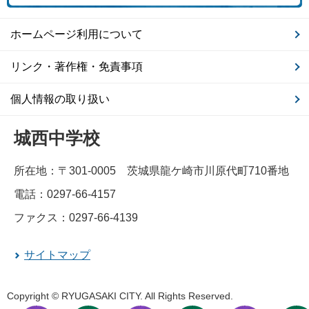
ホームページ利用について
リンク・著作権・免責事項
個人情報の取り扱い
城西中学校
所在地：〒301-0005 茨城県龍ケ崎市川原代町710番地
電話：0297-66-4157
ファクス：0297-66-4139
サイトマップ
Copyright © RYUGASAKI CITY. All Rights Reserved.