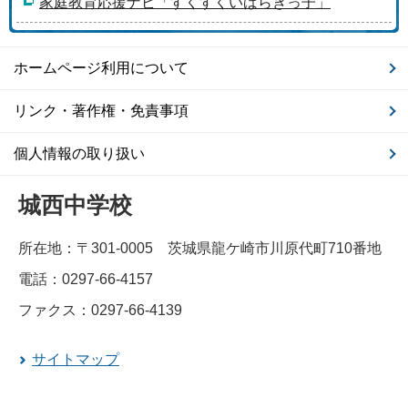
家庭教育応援ナビ「すくすくいばらきっ子」
ホームページ利用について
リンク・著作権・免責事項
個人情報の取り扱い
城西中学校
所在地：〒301-0005 茨城県龍ケ崎市川原代町710番地
電話：0297-66-4157
ファクス：0297-66-4139
サイトマップ