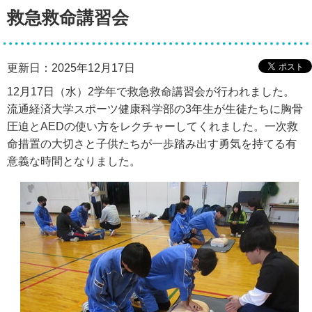
救急救命講習会
更新日：2025年12月17日
12月17日（水）2学年で救急救命講習会が行われました。
流通経済大学スポーツ健康科学部の3年生が生徒たちに胸骨
圧迫とAEDの使い方をレクチャーしてくれました。一次救
命措置の大切さと子供たちが一歩踏み出す勇気を持てる有
意義な時間となりました。