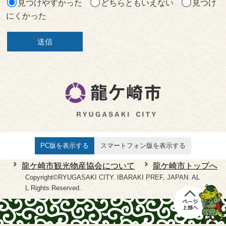
見つけやすかった
どちらともいえない
見つけ
にくかった
PC版を表示する
スマートフォン版を表示する
龍ケ崎市観光物産協会について
龍ケ崎市トップへ
Copyright©RYUGASAKI CITY. IBARAKI PREF, JAPAN. AL
L Rights Reserved.