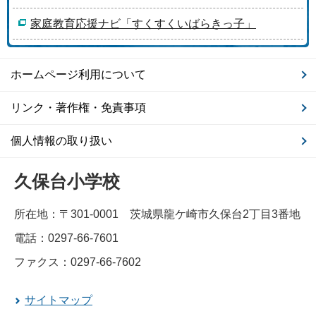
家庭教育応援ナビ「すくすくいばらきっ子」
ホームページ利用について
リンク・著作権・免責事項
個人情報の取り扱い
久保台小学校
所在地：〒301-0001 茨城県龍ケ崎市久保台2丁目3番地
電話：0297-66-7601
ファクス：0297-66-7602
サイトマップ