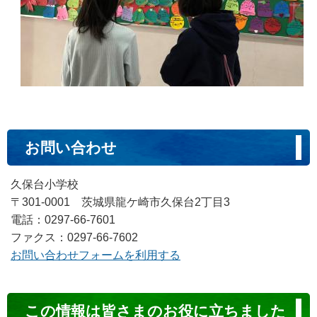
お問い合わせ
久保台小学校
〒301-0001 茨城県龍ケ崎市久保台2丁目3
電話：0297-66-7601
ファクス：0297-66-7602
お問い合わせフォームを利用する
コ
この情報は皆さまのお役に立ちました