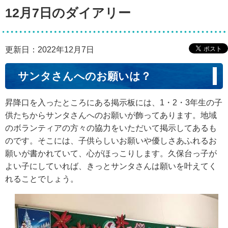
12月7日のダイアリー
更新日：2022年12月7日
サンタさんへのお願いは？
昇降口を入ったところにある掲示板には、1・2・3年生の子
供たちからサンタさんへのお願いが飾ってあります。地域
のボランティアの方々の協力をいただいて掲示してあるも
のです。そこには、子供らしいお願いや優しさあふれるお
願いが書かれていて、心がほっこりします。久保台っ子が
よい子にしていれば、きっとサンタさんは願いを叶えてく
れることでしょう。