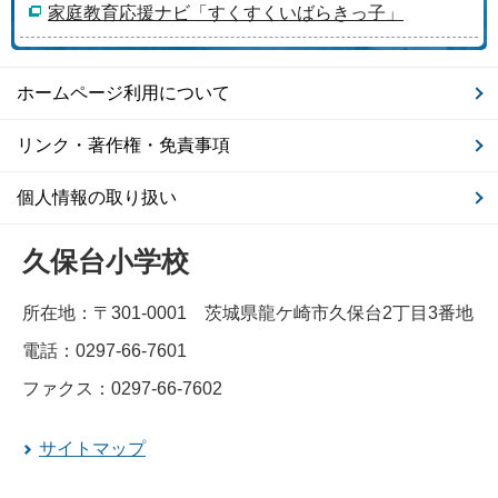
家庭教育応援ナビ「すくすくいばらきっ子」
ホームページ利用について
リンク・著作権・免責事項
個人情報の取り扱い
久保台小学校
所在地：〒301-0001 茨城県龍ケ崎市久保台2丁目3番地
電話：0297-66-7601
ファクス：0297-66-7602
サイトマップ