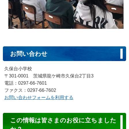
お問い合わせ
久保台小学校
〒301-0001 茨城県龍ケ崎市久保台2丁目3
電話：0297-66-7601
ファクス：0297-66-7602
お問い合わせフォームを利用する
コ
この情報は皆さまのお役に立ちました
ン