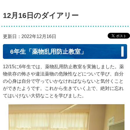
12月16日のダイアリー
更新日：2022年12月16日
6年生「薬物乱用防止教室」
12/15に6年生では、薬物乱用防止教室を実施しました。薬
物依存の怖さや違法薬物の危険性などについて学び、自分
の心身は自分で守っていかなければならないと気付くこと
ができたようです。これから生きていく上で、絶対に忘れ
てはいけない大切なことを学びました。