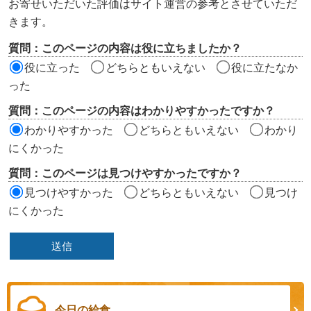
お寄せいただいた評価はサイト運営の参考とさせていただ
ツ
きます。
評
質問：このページの内容は役に立ちましたか？
価
役に立った
どちらともいえない
役に立たなか
エ
った
リ
質問：このページの内容はわかりやすかったですか？
ア
わかりやすかった
どちらともいえない
わかり
にくかった
質問：このページは見つけやすかったですか？
見つけやすかった
どちらともいえない
見つけ
にくかった
今日の給食