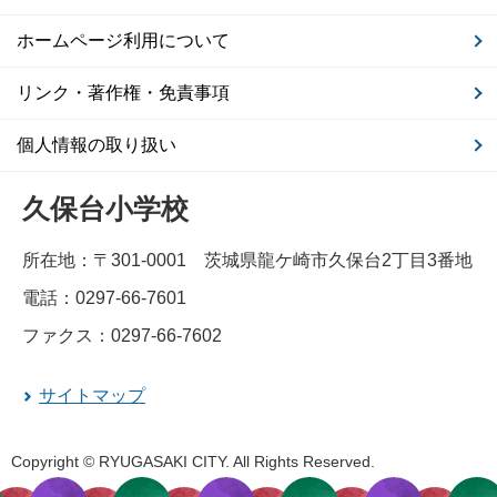
ホームページ利用について
リンク・著作権・免責事項
個人情報の取り扱い
久保台小学校
所在地：〒301-0001 茨城県龍ケ崎市久保台2丁目3番地
電話：0297-66-7601
ファクス：0297-66-7602
サイトマップ
Copyright © RYUGASAKI CITY. All Rights Reserved.