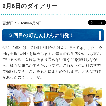
6月6日のダイアリー
更新日：2024年6月6日
２回目の町たんけんに出発！
6/5に２年生は、２回目の町たんけんに行ってきました。今
回は中根台地区を探検します。毎日の通学路やいつも遊ん
でいる公園、普段はあまり通らない道などを探検しなが
ら、様々な発見ができたようです。これから生活科の学習
で探検してきたことをもとにまとめをします。どんな学び
があったのでしょうか。