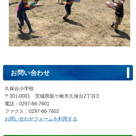
お問い合わせ
久保台小学校
〒301-0001 茨城県龍ケ崎市久保台2丁目3
電話：0297-66-7601
ファクス：0297-66-7602
お問い合わせフォームを利用する