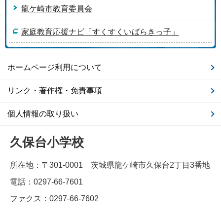
龍ケ崎市教育委員会
家庭教育応援ナビ「すくすくいばらきっ子」
ホームページ利用について
リンク・著作権・免責事項
個人情報の取り扱い
久保台小学校
所在地：〒301-0001 茨城県龍ケ崎市久保台2丁目3番地
電話：0297-66-7601
ファクス：0297-66-7602