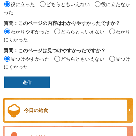
価
役に立った
どちらともいえない
役に立たなか
エ
った
リ
質問：このページの内容はわかりやすかったですか？
ア
わかりやすかった
どちらともいえない
わかり
にくかった
質問：このページは見つけやすかったですか？
見つけやすかった
どちらともいえない
見つけ
にくかった
今日の給食