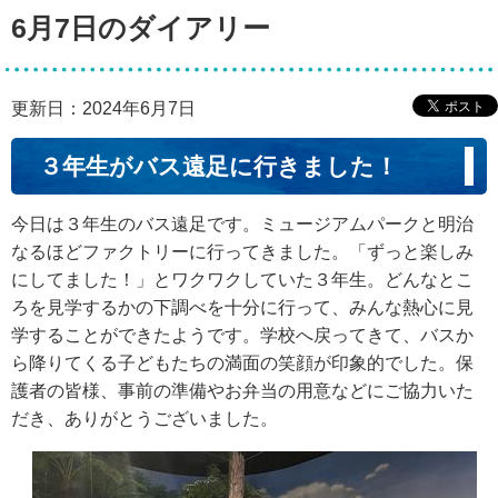
6月7日のダイアリー
更新日：2024年6月7日
３年生がバス遠足に行きました！
今日は３年生のバス遠足です。ミュージアムパークと明治
なるほどファクトリーに行ってきました。「ずっと楽しみ
にしてました！」とワクワクしていた３年生。どんなとこ
ろを見学するかの下調べを十分に行って、みんな熱心に見
学することができたようです。学校へ戻ってきて、バスか
ら降りてくる子どもたちの満面の笑顔が印象的でした。保
護者の皆様、事前の準備やお弁当の用意などにご協力いた
だき、ありがとうございました。