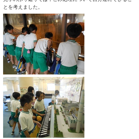
とを考えました。