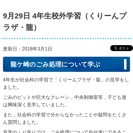
9月29日 4年生校外学習（くりーんプ
ラザ・龍）
更新日：2018年3月1日
龍ケ崎のごみ処理について学ぶ
4年生が社会科の学習で「くりーんプラザ・龍」の見学をし
ました。
ごみのピットや巨大なクレーン，中央制御室等，子ども達
は興味深く見学していました。
また，社会科の学習で分からなかったことや疑問をたくさ
ん質問しました。
見学のふり返りでは，ごみ処理について自分達にできるこ