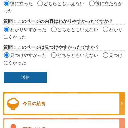
価
役に立った
どちらともいえない
役に立たなか
エ
った
リ
質問：このページの内容はわかりやすかったですか？
ア
わかりやすかった
どちらともいえない
わかり
にくかった
質問：このページは見つけやすかったですか？
見つけやすかった
どちらともいえない
見つけ
にくかった
今日の給食