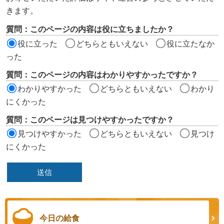
ツ
きます。
評
質問：このページの内容は役に立ちましたか？
価
役に立った
どちらともいえない
役に立たなか
エ
った
リ
質問：このページの内容はわかりやすかったですか？
ア
わかりやすかった
どちらともいえない
わかり
にくかった
質問：このページは見つけやすかったですか？
見つけやすかった
どちらともいえない
見つけ
にくかった
今日の給食