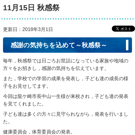
11月15日 秋感祭
更新日：2018年3月1日
感謝の気持ちを込めて～秋感祭～
毎年，秋感祭では日ごろお世話になっている家族や地域の
方々をお招きし，感謝の気持ちを伝えています。
また，学校での学習の成果を発表し，子ども達の成長の様
子をお見せしてます。
今回は龍ケ崎市長中山一生様が来校され，子ども達の発表
を見てくれました。
子ども達は多くの方々に見守られながら，発表を行いまし
た。
健康委員会，体育委員会の発表。