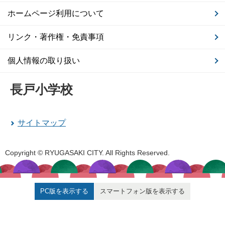
ホームページ利用について
リンク・著作権・免責事項
個人情報の取り扱い
長戸小学校
サイトマップ
Copyright © RYUGASAKI CITY. All Rights Reserved.
PC版を表示する
スマートフォン版を表示する