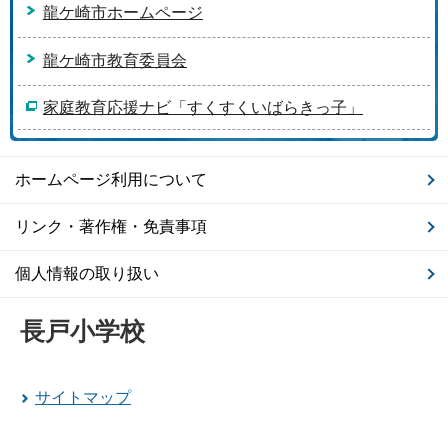
龍ケ崎市ホームページ
龍ケ崎市教育委員会
家庭教育応援ナビ「すくすくいばらきっ子」
ホームページ利用について
リンク・著作権・免責事項
個人情報の取り扱い
長戸小学校
サイトマップ