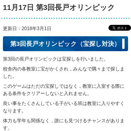
11月17日 第3回長戸オリンピック
更新日：2018年3月1日
第3回長戸オリンピック（宝探し対決）
第3回の長戸オリンピックは宝探しを行いました。
校舎内の各教室に宝がかくされ，みんなで隅々まで探しま
した。
このゲームはただの宝探しではなく，教室に入室する際に
ある条件をクリアーしないと入れません。
良い事をたくさんしている子がいる班は教室に入りやすく
なります。
体力も学年も関係なく，誰にも見つけるチャンスがありま
す。