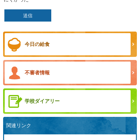
今日の給食
不審者情報
学校ダイアリー
関連リンク