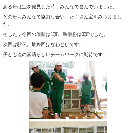
ある班は宝を発見した時，みんなで喜んでいました。
どの班もみんなで協力し合い，たくさん宝をみつけまし
た。
そした，今回の優勝は1班。準優勝は3班でした。
次回は駅伝。最終回はなわとびです。
子ども達の素晴らしいチームワークに期待です！