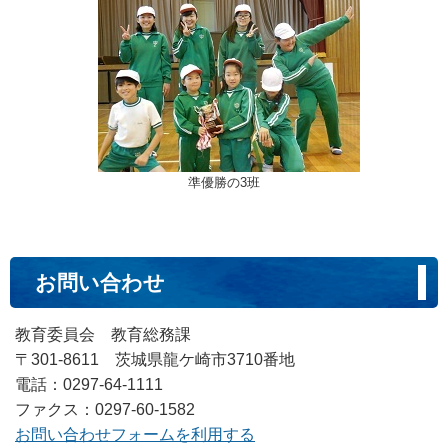
準優勝の3班
お問い合わせ
教育委員会 教育総務課
〒301-8611 茨城県龍ケ崎市3710番地
電話：0297-64-1111
ファクス：0297-60-1582
お問い合わせフォームを利用する