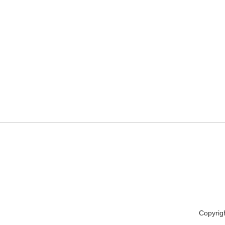
Copyrig