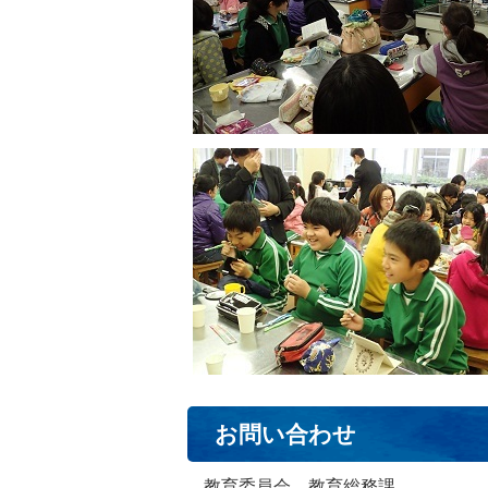
お問い合わせ
教育委員会 教育総務課