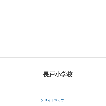
長戸小学校
サイトマップ