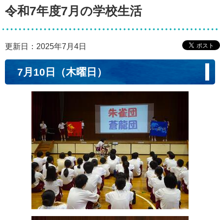
令和7年度7月の学校生活
更新日：2025年7月4日
7月10日（木曜日）