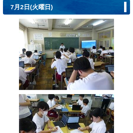
7月2日(火曜日)