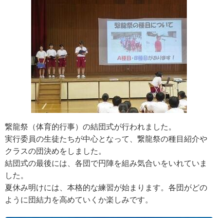
繋龍祭（体育的行事）の結団式が行われました。
実行委員の生徒たちが中心となって、繋龍祭の種目紹介や
クラスの団決めをしました。
結団式の最後には、各団で円陣を組み気合いをいれていま
した。
夏休み明けには、本格的な練習が始まります。各団がどの
ように団結力を高めていくか楽しみです。