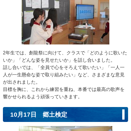
2年生では、創龍祭に向けて、クラスで「どのように歌いた
いか」「どんな姿を見せたいか」を話し合いました。
話し合いでは、「全員で心をそろえて歌いたい」「一人一
人が一生懸命な姿で取り組みたい」など、さまざまな意見
が出されました。
目標を胸に、これから練習を重ね、本番では最高の歌声を
響かせられるよう頑張っていきます。
10月17日 郷土検定