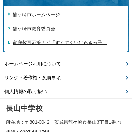
龍ケ崎市ホームページ
龍ケ崎市教育委員会
家庭教育応援ナビ「すくすくいばらきっ子」
ホームページ利用について
リンク・著作権・免責事項
個人情報の取り扱い
長山中学校
所在地：〒301-0042 茨城県龍ケ崎市長山3丁目1番地