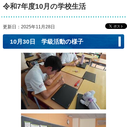
令和7年度10月の学校生活
更新日：2025年11月28日
10月30日 学級活動の様子