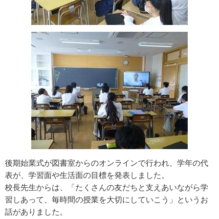
後期始業式が図書室からのオンラインで行われ、学年の代
表が、学習面や生活面の目標を発表しました。
校長先生からは、「たくさんの友だちと支えあいながら学
習しあって、毎時間の授業を大切にしていこう」というお
話がありました。