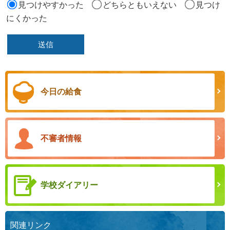
見つけやすかった
どちらともいえない
見つけ
にくかった
今日の給食
不審者情報
学校ダイアリー
関連リンク