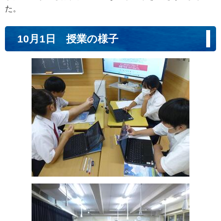
た。
10月1日 授業の様子