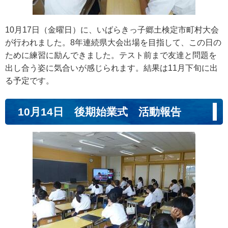
10月17日（金曜日）に、いばらきっ子郷土検定市町村大会
が行われました。8年連続県大会出場を目指して、この日の
ために練習に励んできました。テスト前まで友達と問題を
出し合う姿に気合いが感じられます。結果は11月下旬に出
る予定です。
10月14日 後期始業式 活動報告