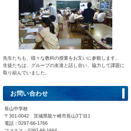
先生たちも、様々な教科の授業をお互いに参観します。
生徒たちは、グループの友達と話し合い、協力して課題に
取り組んでいました。
お問い合わせ
長山中学校
〒301-0042 茨城県龍ケ崎市長山3丁目1
電話：0297-66-1766
ファクス：0297-66-1664