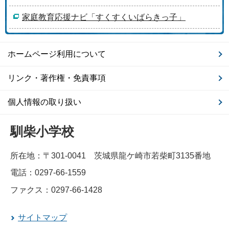
家庭教育応援ナビ「すくすくいばらきっ子」
ホームページ利用について
リンク・著作権・免責事項
個人情報の取り扱い
馴柴小学校
所在地：〒301-0041 茨城県龍ケ崎市若柴町3135番地
電話：0297-66-1559
ファクス：0297-66-1428
サイトマップ