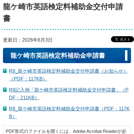
龍ケ崎市英語検定料補助金交付申請
書
更新日：2026年6月3日
龍ケ崎市英語検定料補助金申請書
R8_龍ケ崎市英語検定料補助金交付申請書（お知らせ）
（PDF：117KB）
R8記入例「龍ケ崎市英語検定料補助金交付申請書」（P
DF：211KB）
R8_龍ケ崎市英語検定料補助金交付申請書（PDF：117K
B）
PDF形式のファイルを開くには、Adobe Acrobat Readerが必