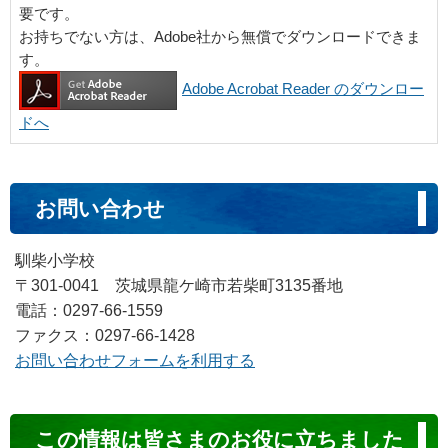
要です。
お持ちでない方は、Adobe社から無償でダウンロードできま
す。
Adobe Acrobat Reader のダウンロー
ドへ
お問い合わせ
馴柴小学校
〒301-0041 茨城県龍ケ崎市若柴町3135番地
電話：0297-66-1559
ファクス：0297-66-1428
お問い合わせフォームを利用する
コ
この情報は皆さまのお役に立ちました