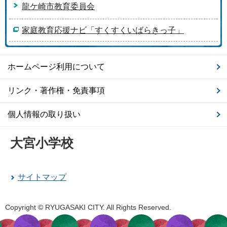
龍ケ崎市教育委員会
家庭教育応援ナビ「すくすくいばらきっ子」
ホームページ利用について
リンク・著作権・免責事項
個人情報の取り扱い
大宮小学校
サイトマップ
Copyright © RYUGASAKI CITY. All Rights Reserved.