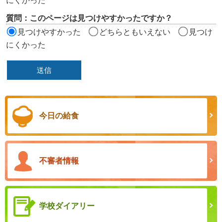
にくかった
質問：このページは見つけやすかったですか？
見つけやすかった
どちらともいえない
見つけ
にくかった
今日の給食
不審者情報
学校ダイアリー