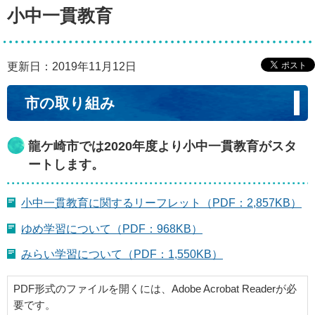
小中一貫教育
更新日：2019年11月12日
市の取り組み
龍ケ崎市では2020年度より小中一貫教育がスタ
ートします。
小中一貫教育に関するリーフレット（PDF：2,857KB）
ゆめ学習について（PDF：968KB）
みらい学習について（PDF：1,550KB）
PDF形式のファイルを開くには、Adobe Acrobat Readerが必
要です。