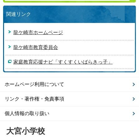
関連リンク
龍ケ崎市ホームページ
龍ケ崎市教育委員会
家庭教育応援ナビ「すくすくいばらきっ子」
ホームページ利用について
リンク・著作権・免責事項
個人情報の取り扱い
大宮小学校