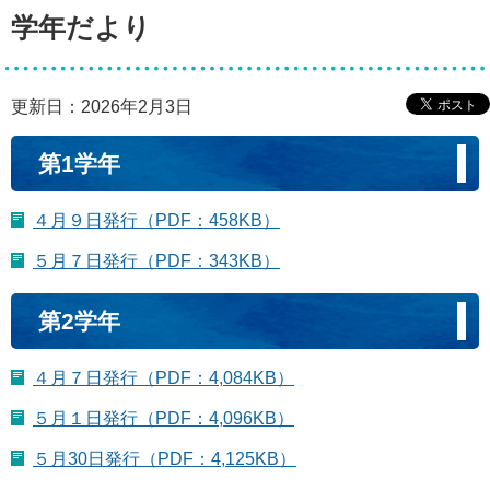
学年だより
更新日：2026年2月3日
第1学年
４月９日発行（PDF：458KB）
５月７日発行（PDF：343KB）
第2学年
４月７日発行（PDF：4,084KB）
５月１日発行（PDF：4,096KB）
５月30日発行（PDF：4,125KB）