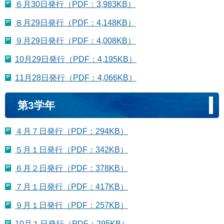
６月30日発行（PDF：3,983KB）
８月29日発行（PDF：4,148KB）
９月29日発行（PDF：4,008KB）
10月29日発行（PDF：4,195KB）
11月28日発行（PDF：4,066KB）
第3学年
４月７日発行（PDF：294KB）
５月１日発行（PDF：342KB）
６月２日発行（PDF：378KB）
７月１日発行（PDF：417KB）
９月１日発行（PDF：257KB）
10月１日発行（PDF：295KB）