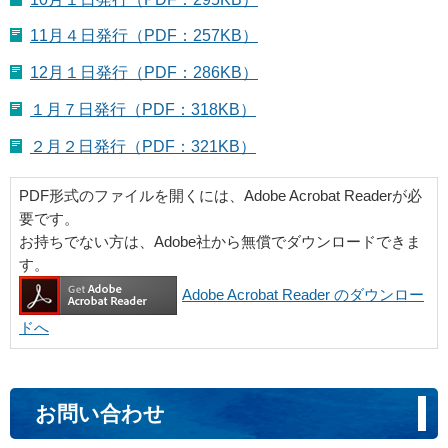
11月４日発行（PDF：257KB）
12月１日発行（PDF：286KB）
１月７日発行（PDF：318KB）
２月２日発行（PDF：321KB）
PDF形式のファイルを開くには、Adobe Acrobat Readerが必
要です。
お持ちでない方は、Adobe社から無償でダウンロードできま
す。
Adobe Acrobat Reader のダウンロー
ドへ
お問い合わせ