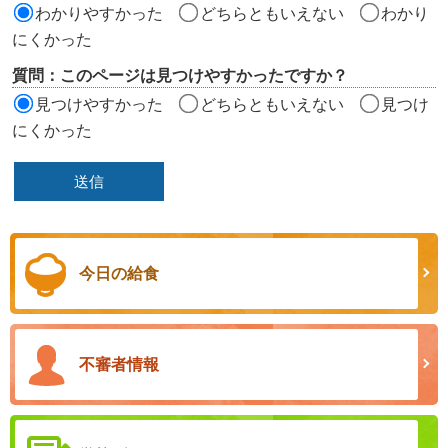
わかりやすかった
どちらともいえない
わかり
にくかった
質問：このページは見つけやすかったですか？
見つけやすかった
どちらともいえない
見つけ
にくかった
今日の給食
不審者情報