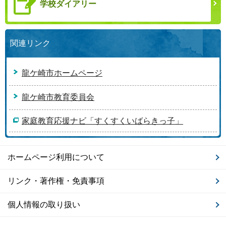
学校ダイアリー
関連リンク
龍ケ崎市ホームページ
龍ケ崎市教育委員会
家庭教育応援ナビ「すくすくいばらきっ子」
ホームページ利用について
リンク・著作権・免責事項
個人情報の取り扱い