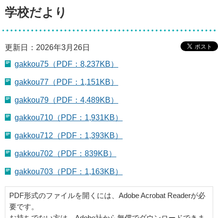
学校だより
更新日：2026年3月26日
gakkou75（PDF：8,237KB）
gakkou77（PDF：1,151KB）
gakkou79（PDF：4,489KB）
gakkou710（PDF：1,931KB）
gakkou712（PDF：1,393KB）
gakkou702（PDF：839KB）
gakkou703（PDF：1,163KB）
PDF形式のファイルを開くには、Adobe Acrobat Readerが必
要です。
お持ちでない方は、Adobe社から無償でダウンロードできま