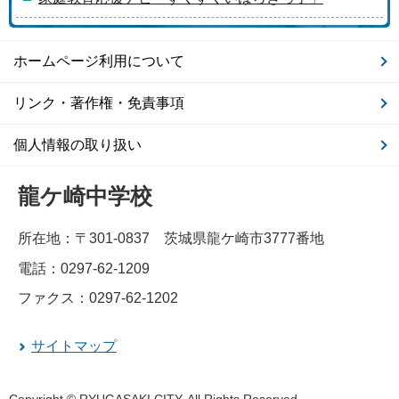
ホームページ利用について
リンク・著作権・免責事項
個人情報の取り扱い
龍ケ崎中学校
所在地：〒301-0837 茨城県龍ケ崎市3777番地
電話：0297-62-1209
ファクス：0297-62-1202
サイトマップ