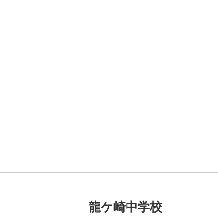
龍ケ崎中学校