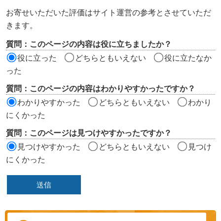
ン
お寄せいただいた評価はサイト運営の参考とさせていただ
ツ
きます。
評
質問：このページの内容は役に立ちましたか？
価
役に立った
どちらともいえない
役に立たなか
エ
った
リ
質問：このページの内容はわかりやすかったですか？
ア
わかりやすかった
どちらともいえない
わかり
にくかった
質問：このページは見つけやすかったですか？
見つけやすかった
どちらともいえない
見つけ
にくかった