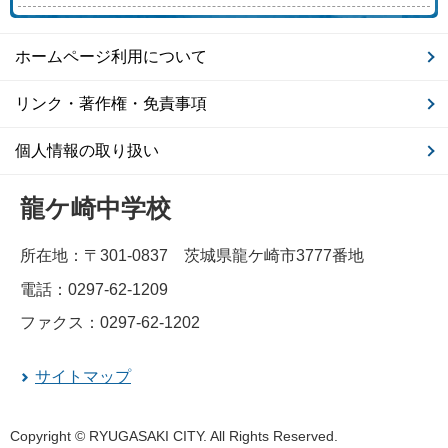
ホームページ利用について
リンク・著作権・免責事項
個人情報の取り扱い
龍ケ崎中学校
所在地：〒301-0837 茨城県龍ケ崎市3777番地
電話：0297-62-1209
ファクス：0297-62-1202
サイトマップ
Copyright © RYUGASAKI CITY. All Rights Reserved.