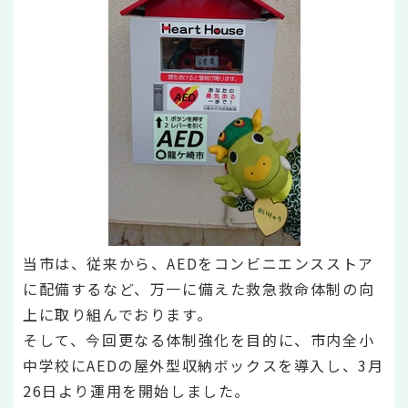
当市は、従来から、AEDをコンビニエンスストア
に配備するなど、万一に備えた救急救命体制の向
上に取り組んでおります。
そして、今回更なる体制強化を目的に、市内全小
中学校にAEDの屋外型収納ボックスを導入し、3月
26日より運用を開始しました。