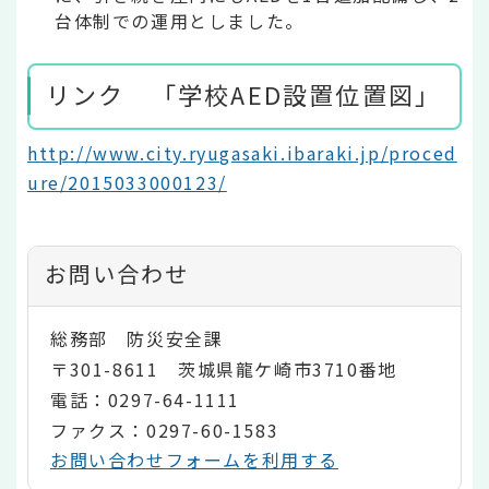
台体制での運用としました。
リンク 「学校AED設置位置図」
http://www.city.ryugasaki.ibaraki.jp/proced
ure/2015033000123/
お問い合わせ
総務部 防災安全課
〒301-8611 茨城県龍ケ崎市3710番地
電話：0297-64-1111
ファクス：0297-60-1583
お問い合わせフォームを利用する