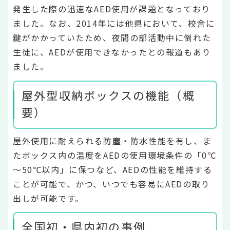
発生した際の迅速なAED使用が課題となっており
ました。なお、2014年には他県において、校舎に
鍵がかかっていたため、夜間の部活動中に倒れた
生徒に、AEDが使用できなかったとの報道もあり
ました。
屋外型収納ボックスの機能（概
要）
屋外使用に耐えられる防塵・防水性能を有し、ま
たボックス内の温度をAEDの使用環境条件の「0℃
～50℃以内」に保つなど、AEDの性能を維持する
ことが可能で、かつ、いつでも容易にAEDの取り
出しが可能です。
全国初・県内初の事例