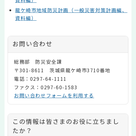
龍ケ崎市地域防災計画（一般災害対策計画編、
資料編）
お問い合わせ
総務部 防災安全課
〒301-8611 茨城県龍ケ崎市3710番地
電話：0297-64-1111
ファクス：0297-60-1583
お問い合わせフォームを利用する
コ
この情報は皆さまのお役に立ちまし
ン
たか？