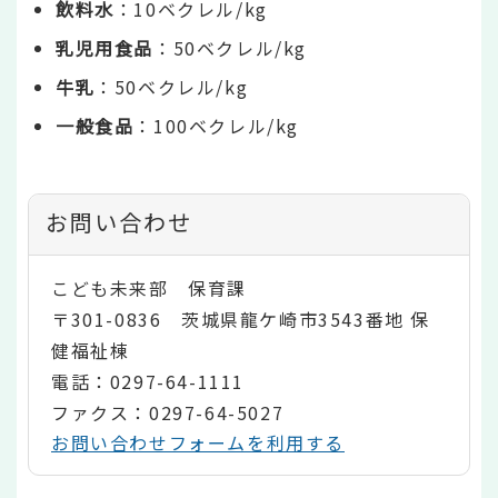
飲料水
：10ベクレル/kg
乳児用食品
：50ベクレル/kg
牛乳
：50ベクレル/kg
一般食品
：100ベクレル/kg
お問い合わせ
こども未来部 保育課
〒301-0836 茨城県龍ケ崎市3543番地 保
健福祉棟
電話：0297-64-1111
ファクス：0297-64-5027
お問い合わせフォームを利用する