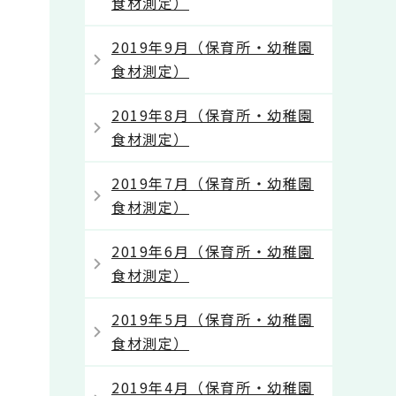
食材測定）
2019年9月（保育所・幼稚園
食材測定）
2019年8月（保育所・幼稚園
食材測定）
2019年7月（保育所・幼稚園
食材測定）
2019年6月（保育所・幼稚園
食材測定）
2019年5月（保育所・幼稚園
食材測定）
2019年4月（保育所・幼稚園