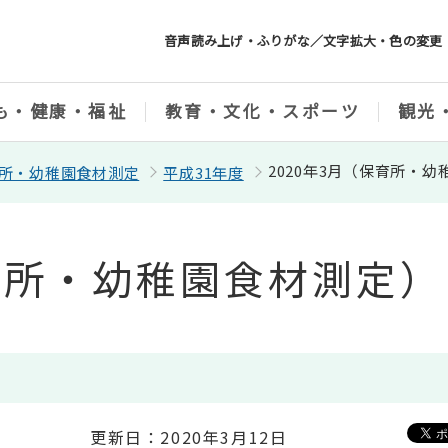
音声読み上げ・ふりがな／文字拡大・色の変更
も・健康・福祉
教育・文化・スポーツ
観光
2020年3月（保育所・
所・幼稚園食材測定
平成31年度
保育所・幼稚園食材測定）
更新日：2020年3月12日