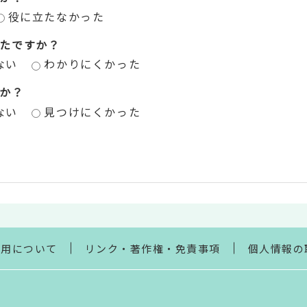
役に立たなかった
たですか？
ない
わかりにくかった
か？
ない
見つけにくかった
利用について
リンク・著作権・免責事項
個人情報の