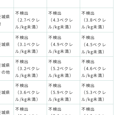
不検出
不検出
不検出
茨城県
（2.7ベクレ
（4.3ベクレ
（3.8ベクレ
他
ル/kg未満）
ル/kg未満）
ル/kg未満）
不検出
不検出
不検出
茨城県
（3.1ベクレ
（4.9ベクレ
（4.5ベクレ
ル/kg未満）
ル/kg未満）
ル/kg未満）
不検出
不検出
不検出
茨城県
（3.2ベクレ
（5.2ベクレ
（4.6ベクレ
その他
ル/kg未満）
ル/kg未満）
ル/kg未満）
不検出
不検出
不検出
茨城県
（3.6ベクレ
（5.9ベクレ
（5.3ベクレ
ル/kg未満）
ル/kg未満）
ル/kg未満）
不検出
不検出
不検出
茨城県