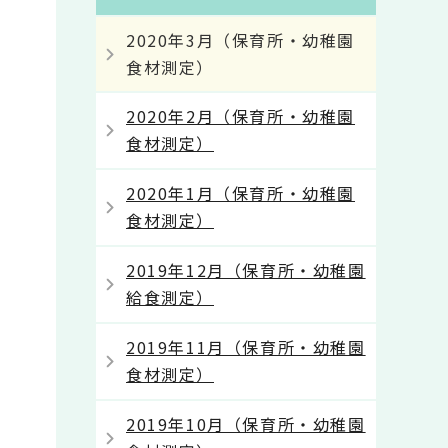
2020年3月（保育所・幼稚園
食材測定）
2020年2月（保育所・幼稚園
食材測定）
2020年1月（保育所・幼稚園
食材測定）
2019年12月（保育所・幼稚園
給食測定）
2019年11月（保育所・幼稚園
食材測定）
2019年10月（保育所・幼稚園