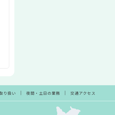
取り扱い
夜間・土日の業務
交通アクセス