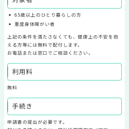
65歳以上のひとり暮らしの方
重度身体障がい者
上記の条件を満たさなくても、健康上の不安を抱
える方等には無料で配付します。
お電話または窓口でご相談ください。
利用料
無料
手続き
申請書の提出が必要です。