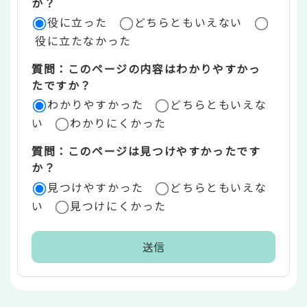
評
か？
役に立った
どちらともいえない
価
役に立たなかった
エ
質問：このページの内容はわかりやすかっ
リ
たですか？
ア
わかりやすかった
どちらともいえな
い
わかりにくかった
質問：このページは見つけやすかったです
か？
見つけやすかった
どちらともいえな
い
見つけにくかった
本
文