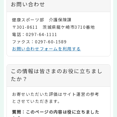
お問い合わせ
健康スポーツ部 介護保険課
〒301-8611 茨城県龍ケ崎市3710番地
電話：0297-64-1111
ファクス：0297-60-1589
お問い合わせフォームを利用する
コ
この情報は皆さまのお役に立ちまし
ン
たか？
テ
お寄せいただいた評価はサイト運営の参考
ン
とさせていただきます。
ツ
質問：このページの内容は役に立ちました