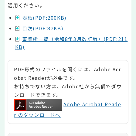
活用ください。
表紙(PDF:200KB)
目次(PDF:82KB)
事業所一覧（令和8年3月改訂版）(PDF:211
KB)
PDF形式のファイルを開くには、Adobe Acr
obat Readerが必要です。
お持ちでない方は、Adobe社から無償でダウ
ンロードできます。
Adobe Acrobat Reade
r のダウンロードへ