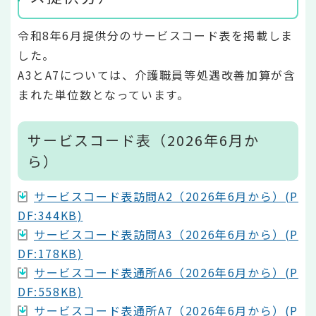
令和8年6月提供分のサービスコード表を掲載しま
した。
A3とA7については、介護職員等処遇改善加算が含
まれた単位数となっています。
サービスコード表（2026年6月か
ら）
サービスコード表訪問A2（2026年6月から）(P
DF:344KB)
サービスコード表訪問A3（2026年6月から）(P
DF:178KB)
サービスコード表通所A6（2026年6月から）(P
DF:558KB)
サービスコード表通所A7（2026年6月から）(P