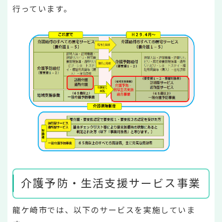
行っています。
介護予防・生活支援サービス事業
龍ケ崎市では、以下のサービスを実施していま