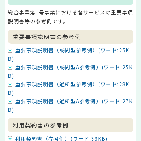
総合事業第1号事業における各サービスの重要事項
説明書等の参考例です。
重要事項説明書の参考例
重要事項説明書（訪問型参考例）(ワード:25K
B)
重要事項説明書（訪問型A参考例）(ワード:25K
B)
重要事項説明書（通所型参考例）(ワード:28K
B)
重要事項説明書（通所型A参考例）(ワード:27K
B)
利用契約書の参考例
利用契約書（参考例）(ワード:33KB)