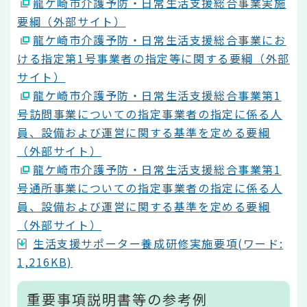
龍ケ崎市介護予防・日常生活支援総合事業実施
要綱（外部サイト）
龍ケ崎市介護予防・日常生活支援総合事業にお
ける指定第1号事業者の指定等に関する要綱（外部
サイト）
龍ケ崎市介護予防・日常生活支援総合事業第1
号訪問事業についての指定事業者の指定に係る人
員、設備および運営に関する基準を定める要綱
（外部サイト）
龍ケ崎市介護予防・日常生活支援総合事業第1
号通所事業についての指定事業者の指定に係る人
員、設備および運営に関する基準を定める要綱
（外部サイト）
生活支援サポーター養成研修実施要項(ワード:
1,216KB)
重要事項説明書等の参考例