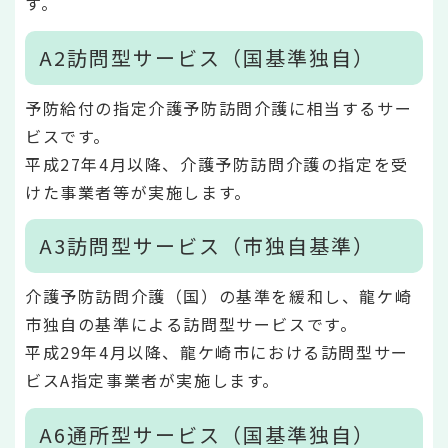
す。
A2訪問型サービス（国基準独自）
予防給付の指定介護予防訪問介護に相当するサー
ビスです。
平成27年4月以降、介護予防訪問介護の指定を受
けた事業者等が実施します。
A3訪問型サービス（市独自基準）
介護予防訪問介護（国）の基準を緩和し、龍ケ崎
市独自の基準による訪問型サービスです。
平成29年4月以降、龍ケ崎市における訪問型サー
ビスA指定事業者が実施します。
A6通所型サービス（国基準独自）