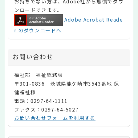
お持ちでない方は、Adobe社から無償でダウ
ンロードできます。
Adobe Acrobat Reade
r のダウンロードへ
お問い合わせ
福祉部 福祉総務課
〒301-0836 茨城県龍ケ崎市3543番地 保
健福祉棟
電話：0297-64-1111
ファクス：0297-64-5027
お問い合わせフォームを利用する