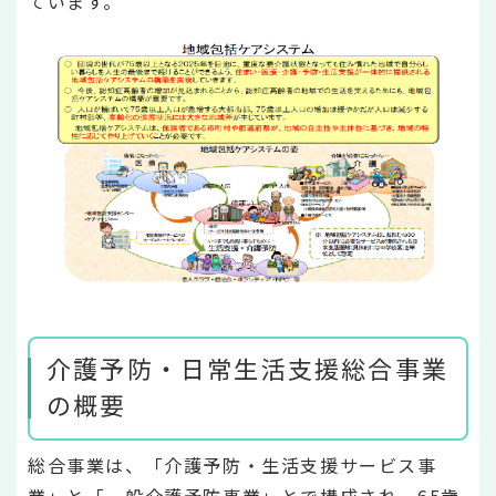
ています。
介護予防・日常生活支援総合事業
の概要
総合事業は、「介護予防・生活支援サービス事