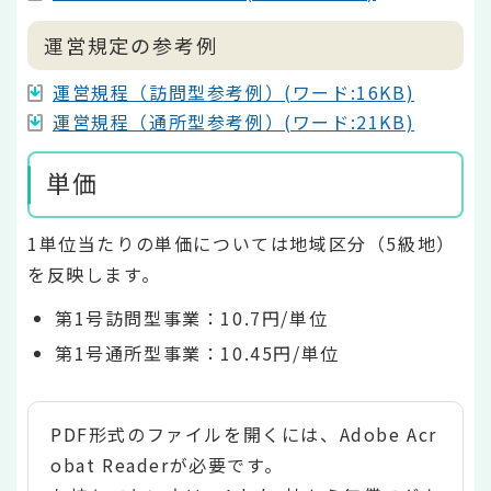
運営規定の参考例
運営規程（訪問型参考例）(ワード:16KB)
運営規程（通所型参考例）(ワード:21KB)
単価
1単位当たりの単価については地域区分（5級地）
を反映します。
第1号訪問型事業：10.7円/単位
第1号通所型事業：10.45円/単位
PDF形式のファイルを開くには、Adobe Acr
obat Readerが必要です。