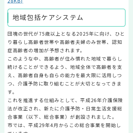
28KB)
地域包括ケアシステム
団塊の世代が75歳以上となる2025年に向け、ひと
り暮らし高齢者世帯や高齢者夫婦のみ世帯、認知
症高齢者の増加が予想されます。
このような中、高齢者が住み慣れた地域で暮らし
続けることができるよう、地域全体で高齢者を支
え、高齢者自身も自らの能力を最大限に活用しつ
つ、介護予防に取り組むことが大切となってきま
す。
これを推進する仕組みとして、平成26年介護保険
法が改正され、新たに介護予防・日常生活支援総
合事業（以下、総合事業）が創設されました。
市では、平成29年4月からこの総合事業を開始し