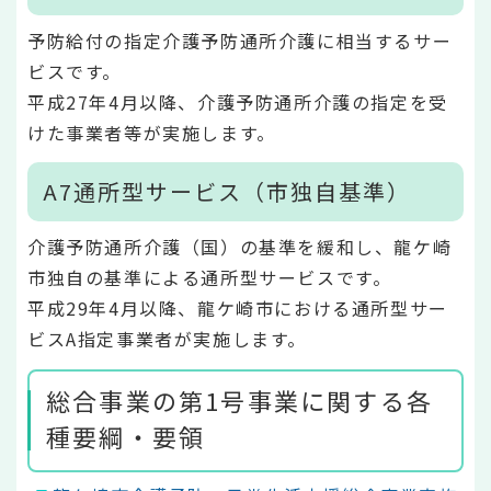
予防給付の指定介護予防通所介護に相当するサー
ビスです。
平成27年4月以降、介護予防通所介護の指定を受
けた事業者等が実施します。
A7通所型サービス（市独自基準）
介護予防通所介護（国）の基準を緩和し、龍ケ崎
市独自の基準による通所型サービスです。
平成29年4月以降、龍ケ崎市における通所型サー
ビスA指定事業者が実施します。
総合事業の第1号事業に関する各
種要綱・要領