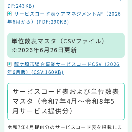
DF:243KB)
サービスコード表ケアマネジメントAF（2026
年6月から）(PDF:290KB)
単位数表マスタ（CSVファイル）
※2026年6月26日更新
龍ケ崎市総合事業サービスコードCSV（2026
年6月版）(CSV:160KB)
サービスコード表および単位数表
マスタ（令和7年4月～令和8年5
月サービス提供分）
令和7年4月提供分のサービスコード表を掲載しま