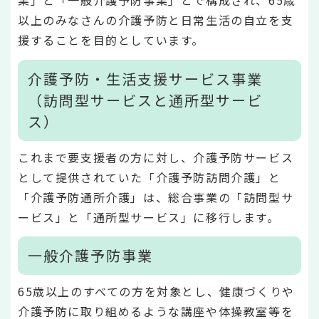
業」と「一般介護予防事業」とで構成され、65歳
以上のみなさんの介護予防と日常生活の自立を支
援することを目的としています。
介護予防・生活支援サービス事業
（訪問型サービスと通所型サービ
ス）
これまで要支援者の方に対し、介護予防サービス
として提供されていた「介護予防訪問介護」と
「介護予防通所介護」は、総合事業の「訪問型サ
ービス」と「通所型サービス」に移行します。
一般介護予防事業
65歳以上のすべての方を対象とし、健康づくりや
介護予防に取り組めるような講座や体操教室等を