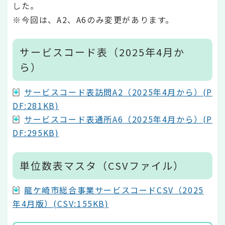
した。
※今回は、A2、A6のみ変更があります。
サービスコード表（2025年4月か
ら）
サービスコード表訪問A2（2025年4月から）(P
DF:281KB)
サービスコード表通所A6（2025年4月から）(P
DF:295KB)
単位数表マスタ（CSVファイル）
龍ケ崎市総合事業サービスコードCSV（2025
年4月版）(CSV:155KB)