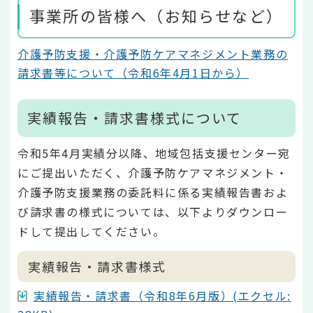
事業所の皆様へ（お知らせなど）
介護予防支援・介護予防ケアマネジメント業務の
請求書等について（令和6年4月1日から）
実績報告・請求書様式について
令和5年4月実績分以降、地域包括支援センター宛
にご提出いただく、介護予防ケアマネジメント・
介護予防支援業務の委託料に係る実績報告書およ
び請求書の様式については、以下よりダウンロー
ドして提出してください。
実績報告・請求書様式
実績報告・請求書（令和8年6月版）(エクセル: