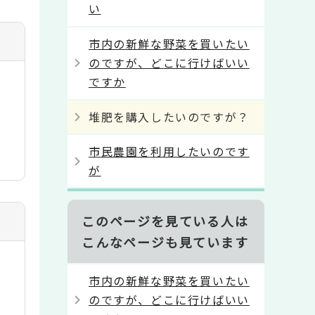
い
市内の新鮮な野菜を買いたい
のですが、どこに行けばいい
ですか
堆肥を購入したいのですが？
市民農園を利用したいのです
が
このページを見ている人は
こんなページも見ています
市内の新鮮な野菜を買いたい
のですが、どこに行けばいい