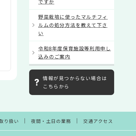
ですか
野菜栽培に使ったマルチフィ
ルムの処分方法を教えて下さ
い
令和8年度保育施設等利用申し
込みのご案内
情報が見つからない場合は
こちらから
取り扱い
夜間・土日の業務
交通アクセス