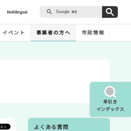
Multilingual
・イベント
事業者の方へ
市政情報
早引き
インデックス
よくある質問