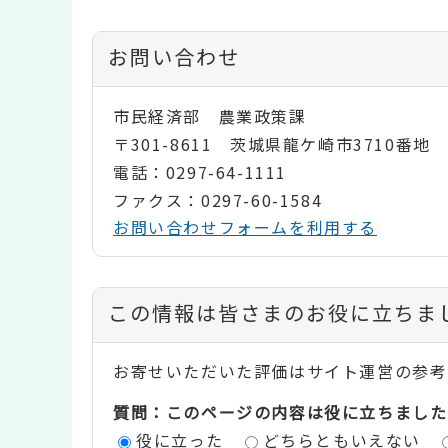
お問い合わせ
市民経済部 農業政策課
〒301-8611 茨城県龍ケ崎市3710番地
電話：0297-64-1111
ファクス：0297-60-1584
お問い合わせフォームを利用する
コ
この情報は皆さまのお役に立ちま
ン
お寄せいただいた評価はサイト運営の参考
テ
質問：このページの内容は役に立ちました
ン
役に立った
どちらともいえない