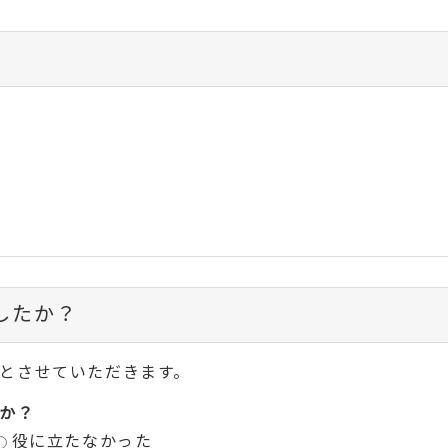
したか？
とさせていただきます。
か？
役に立たなかった