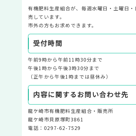
有機肥料生産組合が、毎週水曜日・土曜日・日
売しています。
市外の方もお求めできます。
受付時間
午前9時から午前11時30分まで
午後1時から午後3時30分まで
（正午から午後1時までは昼休み）
内容に関するお問い合わせ先
龍ケ崎市有機肥料生産組合・販売所
龍ケ崎市貝原塚町3861
電話：0297-62-7529