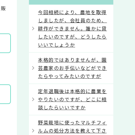
で販
今回相続により、農地を取得
しましたが、会社員のため、
耕作ができません。誰かに貸
したいのですが、どうしたら
いいでしょうか
本格的ではありませんが、園
芸農家のお手伝いなどができ
たらやってみたいのですが
定年退職後は本格的に農業を
やりたいのですが、どこに相
談したらいいですか
野菜栽培に使ったマルチフィ
ルムの処分方法を教えて下さ