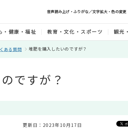
音声読み上げ・ふりがな／文字拡大・色の変更
も・健康・福祉
教育・文化・スポーツ
観光
堆肥を購入したいのですが？
くある質問
いのですが？
更新日：2023年10月17日