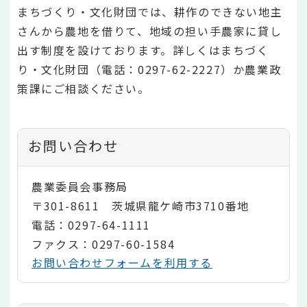
まちづくり・文化財団では、耕作のできない地主
さんから農地を借りて、地域の担い手農家に貸し
出す制度を設けております。詳しくはまちづく
り・文化財団（電話：0297-62-2227）か農業政
策課にご相談ください。
お問い合わせ
農業委員会事務局
〒301-8611 茨城県龍ケ崎市3710番地
電話：0297-64-1111
ファクス：0297-60-1584
お問い合わせフォームを利用する