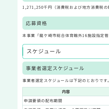
1,271,250千円（消費税および地方消費税
応募資格
本事業「龍ケ崎市総合体育館外16施設指定管
スケジュール
事業者選定スケジュール
事業者選定スケジュールは下記のとおりです
内容
申請要領の配布期間