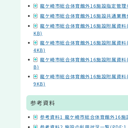
龍ケ崎市総合体育館外16施設指定管理者申請
龍ケ崎市総合体育館外16施設共通業務仕様書
龍ケ崎市総合体育館外16施設附属資料(1
KB)
龍ケ崎市総合体育館外16施設附属資料(1
4KB)
龍ケ崎市総合体育館外16施設附属資料(1
B)
龍ケ崎市総合体育館外16施設附属資料(1
9KB)
参考資料
参考資料1 龍ケ崎市総合体育館外16施設歳
参考資料2 施設の利用状況一覧(PDF:1,2