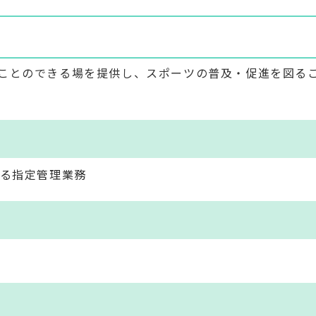
ことのできる場を提供し、スポーツの普及・促進を図る
係る指定管理業務