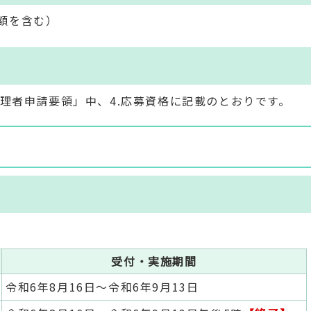
の額を含む）
理者申請要領」中、4.応募資格に記載のとおりです。
。
受付・実施期間
令和6年8月16日～令和6年9月13日