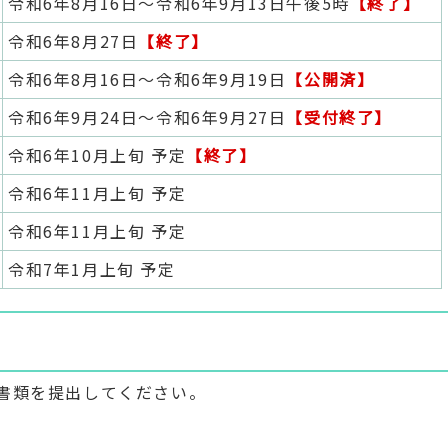
令和6年8月16日～令和6年9月13日午後5時
【終了】
令和6年8月27日
【終了】
令和6年8月16日～令和6年9月19日
【公開済】
令和6年9月24日～令和6年9月27日
【受付終了】
令和6年10月上旬 予定
【終了】
令和6年11月上旬 予定
令和6年11月上旬 予定
令和7年1月上旬 予定
書類を提出してください。