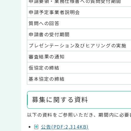
申請要領・業務仕様書への質問受付期間
申請予定事業者説明会
質問への回答
申請書の受付期間
プレゼンテーション及びヒアリングの実施
審査結果の通知
仮協定の締結
基本協定の締結
募集に関する資料
以下の資料をご参照いただき、期間内に必要
公告(PDF:2,314KB)