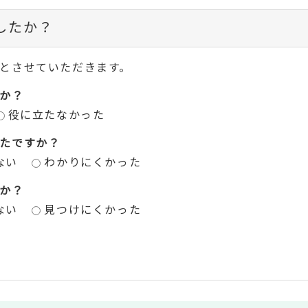
したか？
とさせていただきます。
か？
役に立たなかった
たですか？
ない
わかりにくかった
か？
ない
見つけにくかった