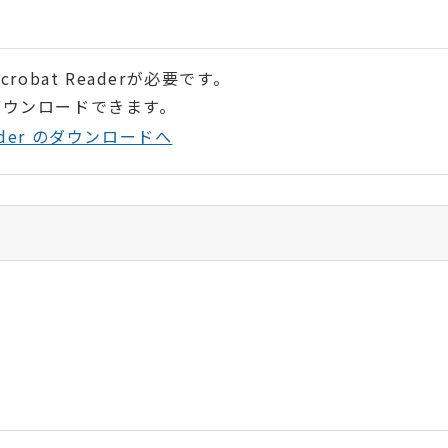
robat Readerが必要です。
ダウンロードできます。
Reader のダウンロードへ