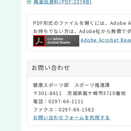
再委託資料(PDF:237KB)
PDF形式のファイルを開くには、Adobe Ac
お持ちでない方は、Adobe社から無償で
Adobe Acrobat 
お問い合わせ
健康スポーツ部 スポーツ推進課
〒301-8611 茨城県龍ケ崎市3710番地
電話：0297-64-1111
ファクス：0297-60-1582
お問い合わせフォームを利用する