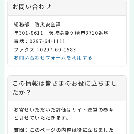
お問い合わせ
総務部 防災安全課
〒301-8611 茨城県龍ケ崎市3710番地
電話：0297-64-1111
ファクス：0297-60-1583
お問い合わせフォームを利用する
コ
この情報は皆さまのお役に立ちまし
ン
たか？
テ
お寄せいただいた評価はサイト運営の参考
ン
とさせていただきます。
ツ
質問：このページの内容は役に立ちました