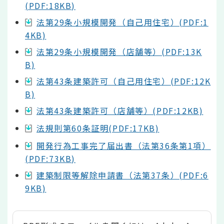
(PDF:18KB)
法第29条小規模開発（自己用住宅）(PDF:1
4KB)
法第29条小規模開発（店舗等）(PDF:13K
B)
法第43条建築許可（自己用住宅）(PDF:12K
B)
法第43条建築許可（店舗等）(PDF:12KB)
法規則第60条証明(PDF:17KB)
開発行為工事完了届出書（法第36条第1項）
(PDF:73KB)
建築制限等解除申請書（法第37条）(PDF:6
9KB)