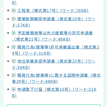
B)
工程表（様式第17号）(ワード:70KB)
建築制限解除申請書（様式第19号）(ワー
ド:37KB)
予定建築物等以外の建築等の許可申請書
（様式第21号）(ワード:48KB)
開発行為(建築等)許可承継届出書（様式第2
4号）(ワード:31KB)
地位承継承認申請書（様式第25号）(ワー
ド:36KB)
開発行為(建築等)に関する証明申請書（様式
第29号）(ワード:48KB)
申請取下げ届（様式第30号）(ワード:31K
B)