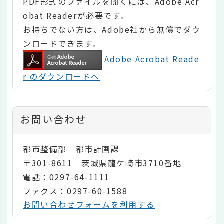
PDF形式のファイルを開くには、Adobe Acr
obat Readerが必要です。
お持ちでない方は、Adobe社から無償でダウ
ンロードできます。
Adobe Acrobat Reade
r のダウンロードへ
お問い合わせ
都市整備部 都市計画課
〒301-8611 茨城県龍ケ崎市3710番地
電話：0297-64-1111
ファクス：0297-60-1588
お問い合わせフォームを利用する