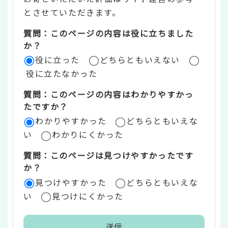
ン
とさせていただきます。
ツ
質問：このページの内容は役に立ちました
評
か？
役に立った
どちらともいえない
価
役に立たなかった
エ
質問：このページの内容はわかりやすかっ
リ
たですか？
ア
わかりやすかった
どちらともいえな
い
わかりにくかった
質問：このページは見つけやすかったです
か？
見つけやすかった
どちらともいえな
い
見つけにくかった