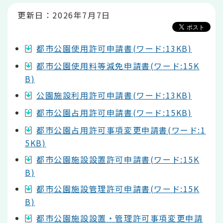
か
ら
更新日：2026年7月7日
都市公園使用許可申請書(ワード:13KB)
都市公園使用料等減免申請書(ワード:15K
B)
公園施設利用許可申請書(ワード:13KB)
都市公園占用許可申請書(ワード:15KB)
都市公園占用許可事項変更申請書(ワード:1
5KB)
都市公園施設設置許可申請書(ワード:15K
B)
都市公園施設管理許可申請書(ワード:15K
B)
都市公園施設設置・管理許可事項変更申請