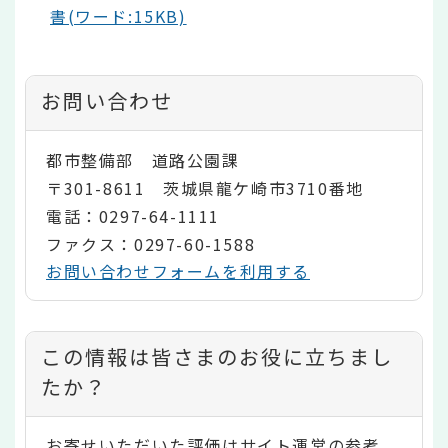
書(ワード:15KB)
お問い合わせ
都市整備部 道路公園課
〒301-8611 茨城県龍ケ崎市3710番地
電話：0297-64-1111
ファクス：0297-60-1588
お問い合わせフォームを利用する
コ
この情報は皆さまのお役に立ちまし
ン
たか？
テ
お寄せいただいた評価はサイト運営の参考