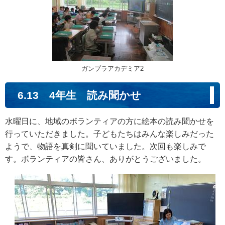
ガンプラアカデミア2
6.13 4年生 読み聞かせ
水曜日に、地域のボランティアの方に絵本の読み聞かせを
行っていただきました。子どもたちはみんな楽しみだった
ようで、物語を真剣に聞いていました。次回も楽しみで
す。ボランティアの皆さん、ありがとうございました。