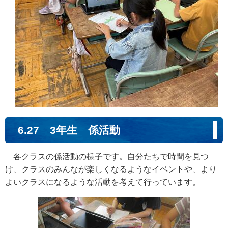
6.27 3年生 係活動
各クラスの係活動の様子です。自分たちで時間を見つ
け、クラスのみんなが楽しくなるようなイベントや、より
よいクラスになるような活動を考えて行っています。