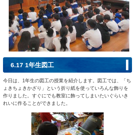
6.17 1年生図工
今日は、1年生の図工の授業を紹介します。図工では、「ち
ょきちょきかざり」という折り紙を使っていろんな飾りを
作りました。すぐにでも教室に飾ってしまいたいぐらいき
れいに作ることができました。