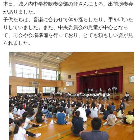
本日、城ノ内中学校吹奏楽部の皆さんによる、出前演奏会
がありました。
子供たちは、音楽に合わせて体を揺らしたり、手を叩いた
りしていました。また、中央委員会の児童が中心となっ
て、司会や会場準備を行っており、とても頼もしい姿が見
られました。