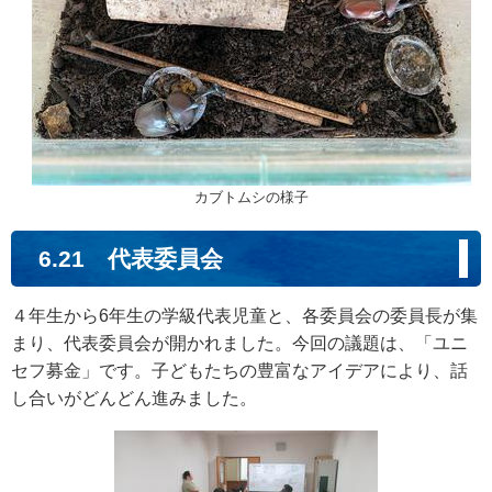
カブトムシの様子
6.21 代表委員会
４年生から6年生の学級代表児童と、各委員会の委員長が集
まり、代表委員会が開かれました。今回の議題は、「ユニ
セフ募金」です。子どもたちの豊富なアイデアにより、話
し合いがどんどん進みました。