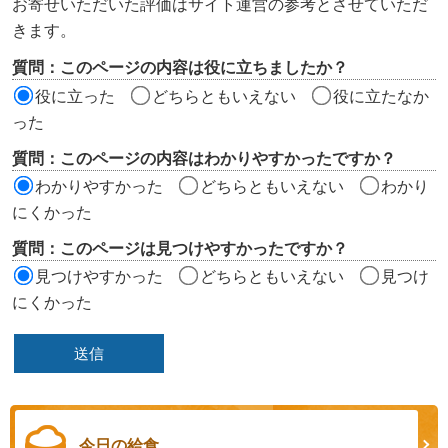
お寄せいただいた評価はサイト運営の参考とさせていただ
ツ
きます。
評
質問：このページの内容は役に立ちましたか？
価
役に立った
どちらともいえない
役に立たなか
エ
った
リ
質問：このページの内容はわかりやすかったですか？
ア
わかりやすかった
どちらともいえない
わかり
にくかった
質問：このページは見つけやすかったですか？
見つけやすかった
どちらともいえない
見つけ
にくかった
今日の給食