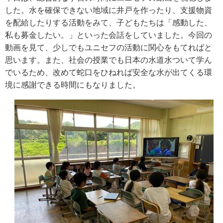
した。水を確保できない地域に井戸を作ったり、支援物資
を配給したりする活動をみて、子どもたちは「感動した、
私も募金したい。」といった会話をしていました。今回の
動画を見て、少しでもユニセフの活動に関心をもてればと
思います。また、社会の授業でも日本の水道水ついて学ん
でいるため、改めて蛇口をひねれば安全な水が出てくる環
境に感謝できる時間にもなりました。