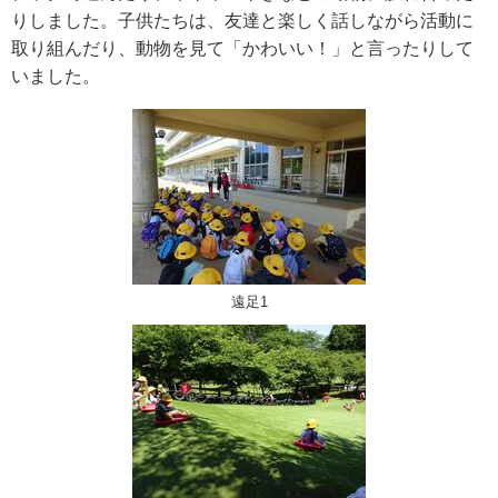
りしました。子供たちは、友達と楽しく話しながら活動に
取り組んだり、動物を見て「かわいい！」と言ったりして
いました。
遠足1