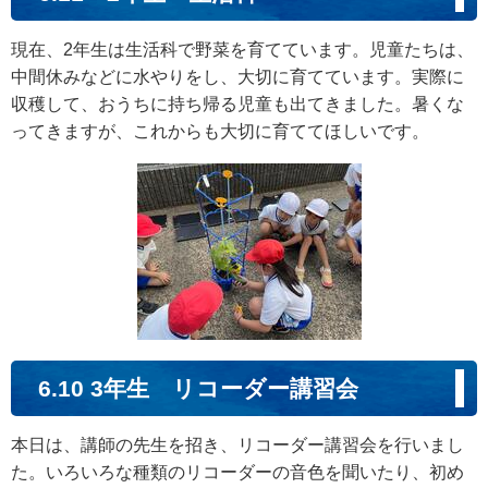
現在、2年生は生活科で野菜を育てています。児童たちは、
中間休みなどに水やりをし、大切に育てています。実際に
収穫して、おうちに持ち帰る児童も出てきました。暑くな
ってきますが、これからも大切に育ててほしいです。
6.10 3年生 リコーダー講習会
本日は、講師の先生を招き、リコーダー講習会を行いまし
た。いろいろな種類のリコーダーの音色を聞いたり、初め