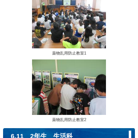
薬物乱用防止教室1
薬物乱用防止教室2
6.11 2年生 生活科