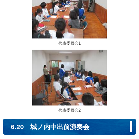
代表委員会1
代表委員会2
6.20 城ノ内中出前演奏会