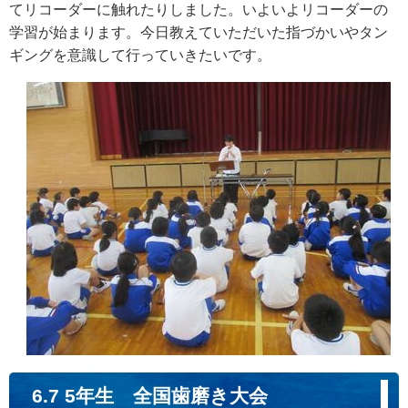
てリコーダーに触れたりしました。いよいよリコーダーの
学習が始まります。今日教えていただいた指づかいやタン
ギングを意識して行っていきたいです。
6.7 5年生 全国歯磨き大会