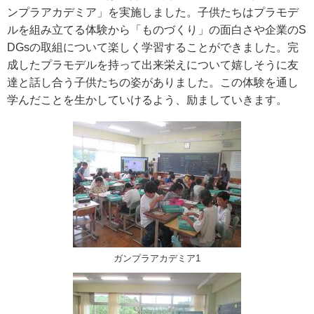
ンプラアカデミア」を実施しました。子供たちはプラモデ
ルを組み立てる体験から「ものづくり」の面白さや企業のS
DGsの取組について楽しく学習することができました。完
成したプラモデルを持って出来栄えについて嬉しそうに友
達と話し合う子供たちの姿がありました。この体験を通し
学んだことを生かしていけるよう、励ましていきます。
ガンプラアカデミア1