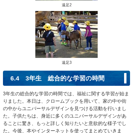
遠足2
遠足3
6.4 3年生 総合的な学習の時間
3年生の総合的な学習の時間では、福祉に関する学習が始ま
りました。本日は、クロームブックを用いて、家の中や街
の中からユニバーサルデザインを見つける活動を行いまし
た。子供たちは、身近に多くのユニバーサルデザインがあ
ることに驚き、もっと詳しく知りたいと意欲的な様子でし
た。今後、本やインターネットを使ってまとめていきま