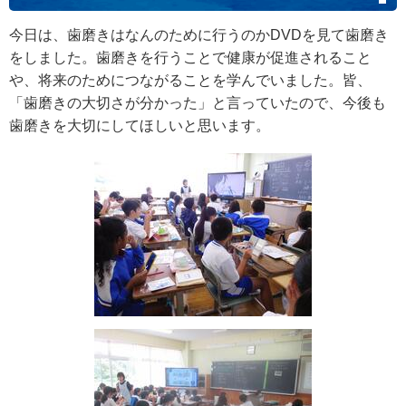
今日は、歯磨きはなんのために行うのかDVDを見て歯磨き
をしました。歯磨きを行うことで健康が促進されること
や、将来のためにつながることを学んでいました。皆、
「歯磨きの大切さが分かった」と言っていたので、今後も
歯磨きを大切にしてほしいと思います。