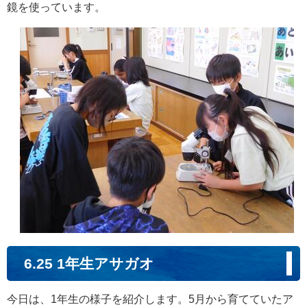
鏡を使っています。
6.25 1年生アサガオ
今日は、1年生の様子を紹介します。5月から育てていたア