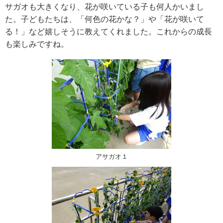
サガオも大きくなり、花が咲いている子も何人かいまし
た。子どもたちは、「何色の花かな？」や「花が咲いて
る！」など嬉しそうに教えてくれました。これからの成長
も楽しみですね。
アサガオ１