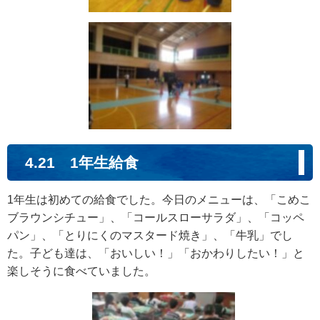
4.21 1年生給食
1年生は初めての給食でした。今日のメニューは、「こめこ
ブラウンシチュー」、「コールスローサラダ」、「コッペ
パン」、「とりにくのマスタード焼き」、「牛乳」でし
た。子ども達は、「おいしい！」「おかわりしたい！」と
楽しそうに食べていました。