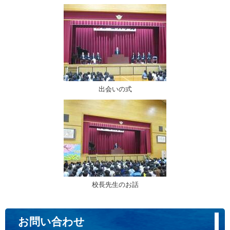
出会いの式
校長先生のお話
お問い合わせ