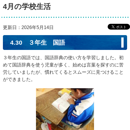
4月の学校生活
更新日：2026年5月14日
4.30 ３年生 国語
３年生の国語では、国語辞典の使い方を学習しました。初
めて国語辞典を使う児童が多く、始めは言葉を探すのに苦
労していましたが、慣れてくるとスムーズに見つけること
ができました。