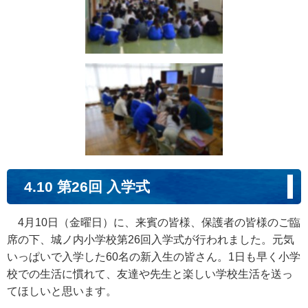
4.10 第26回 入学式
4月10日（金曜日）に、来賓の皆様、保護者の皆様のご臨
席の下、城ノ内小学校第26回入学式が行われました。元気
いっぱいで入学した60名の新入生の皆さん。1日も早く小学
校での生活に慣れて、友達や先生と楽しい学校生活を送っ
てほしいと思います。