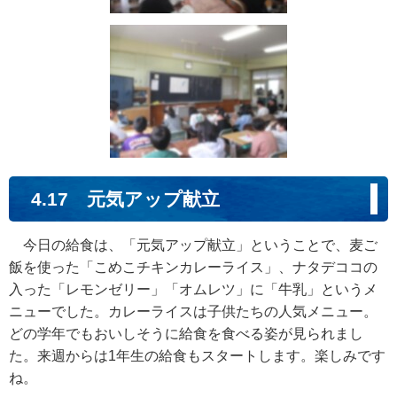
4.17 元気アップ献立
今日の給食は、「元気アップ献立」ということで、麦ご
飯を使った「こめこチキンカレーライス」、ナタデココの
入った「レモンゼリー」「オムレツ」に「牛乳」というメ
ニューでした。カレーライスは子供たちの人気メニュー。
どの学年でもおいしそうに給食を食べる姿が見られまし
た。来週からは1年生の給食もスタートします。楽しみです
ね。