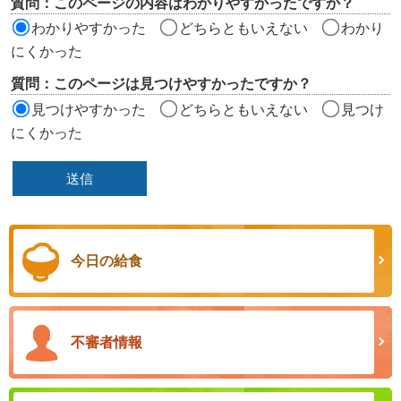
質問：このページの内容はわかりやすかったですか？
ア
わかりやすかった
どちらともいえない
わかり
にくかった
質問：このページは見つけやすかったですか？
見つけやすかった
どちらともいえない
見つけ
にくかった
今日の給食
不審者情報