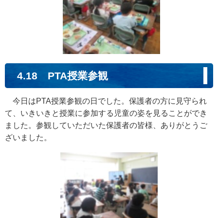
4.18 PTA授業参観
今日はPTA授業参観の日でした。保護者の方に見守られ
て、いきいきと授業に参加する児童の姿を見ることができ
ました。参観していただいた保護者の皆様、ありがとうご
ざいました。