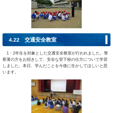
4.22 交通安全教室
1・2年生を対象とした交通安全教室が行われました。警
察署の方をお招きして、安全な登下校の仕方について学習
しました。本日、学んだことを今後に生かしてほしいと思
います。