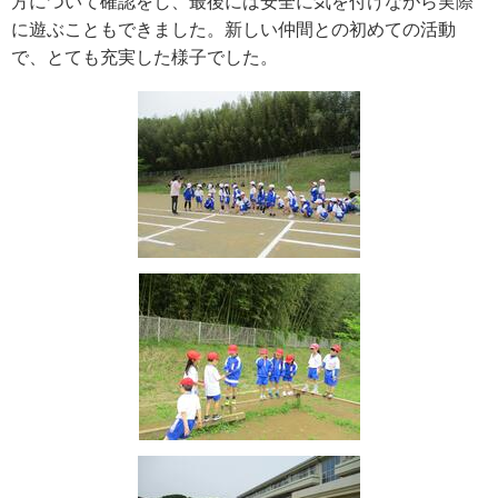
方について確認をし、最後には安全に気を付けながら実際
に遊ぶこともできました。新しい仲間との初めての活動
で、とても充実した様子でした。