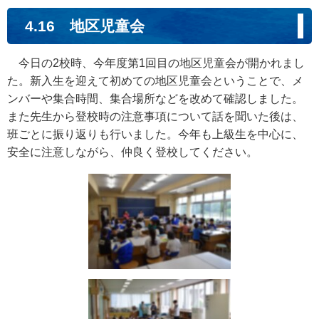
4.16 地区児童会
今日の2校時、今年度第1回目の地区児童会が開かれまし
た。新入生を迎えて初めての地区児童会ということで、メ
ンバーや集合時間、集合場所などを改めて確認しました。
また先生から登校時の注意事項について話を聞いた後は、
班ごとに振り返りも行いました。今年も上級生を中心に、
安全に注意しながら、仲良く登校してください。