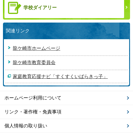
学校ダイアリー
関連リンク
龍ケ崎市ホームページ
龍ケ崎市教育委員会
家庭教育応援ナビ「すくすくいばらきっ子」
ホームページ利用について
リンク・著作権・免責事項
個人情報の取り扱い