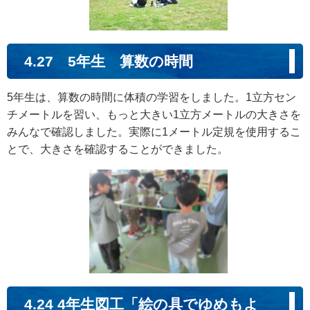
4.27 5年生 算数の時間
5年生は、算数の時間に体積の学習をしました。1立方セン
チメートルを習い、もっと大きい1立方メートルの大きさを
みんなで確認しました。実際に1メートル定規を使用するこ
とで、大きさを確認することができました。
4.24 4年生図工「絵の具でゆめもよ