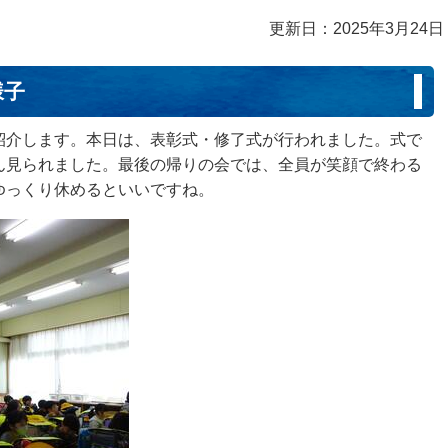
更新日：2025年3月24日
様子
紹介します。本日は、表彰式・修了式が行われました。式で
ん見られました。最後の帰りの会では、全員が笑顔で終わる
ゆっくり休めるといいですね。