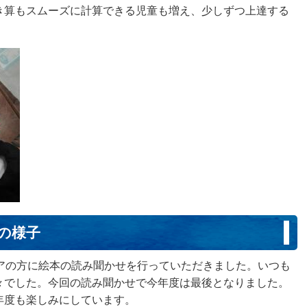
き算もスムーズに計算できる児童も増え、少しずつ上達する
せの様子
ィアの方に絵本の読み聞かせを行っていただきました。いつも
々でした。今回の読み聞かせで今年度は最後となりました。
年度も楽しみにしています。