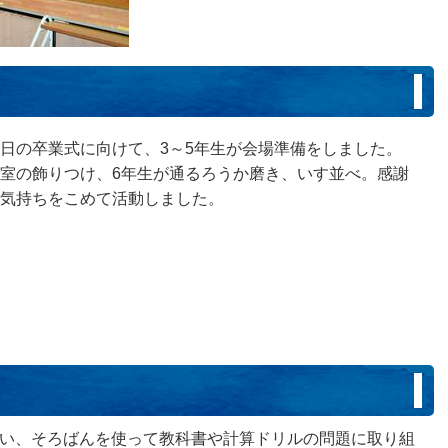
日の卒業式に向けて、3～5年生が会場準備をしました。
室の飾りつけ、6年生が通るろうか磨き、いす並べ。感謝
気持ちをこめて活動しました。
行い、そろばんを使って教科書や計算ドリルの問題に取り組