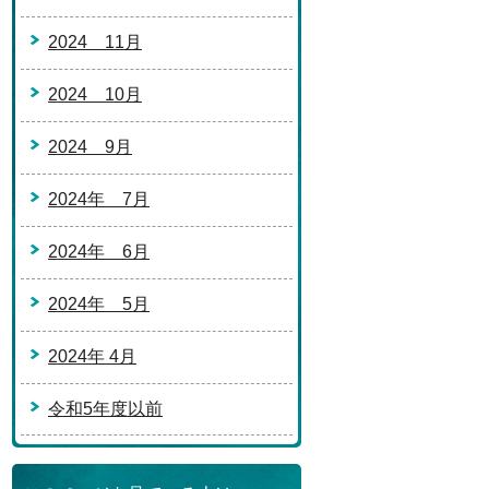
2024 11月
2024 10月
2024 9月
2024年 7月
2024年 6月
2024年 5月
2024年 4月
令和5年度以前