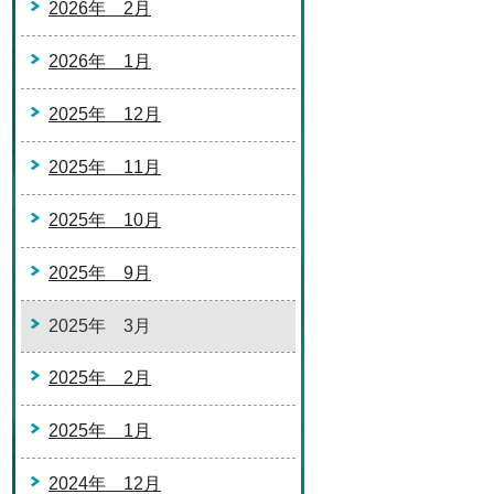
2026年 2月
2026年 1月
2025年 12月
2025年 11月
2025年 10月
2025年 9月
2025年 3月
2025年 2月
2025年 1月
2024年 12月