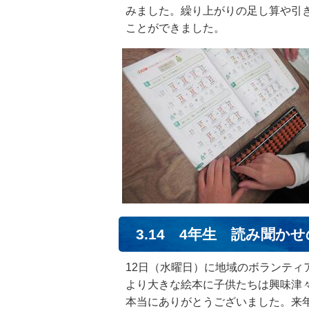
みました。繰り上がりの足し算や引
ことができました。
3.14 4年生 読み聞か
12日（水曜日）に地域のボランテ
より大きな絵本に子供たちは興味津
本当にありがとうございました。来