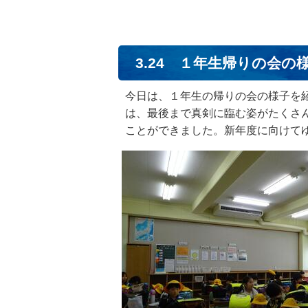
3.24 １年生帰りの会の
今日は、１年生の帰りの会の様子を
は、最後まで真剣に臨む姿がたくさ
ことができました。新年度に向けて