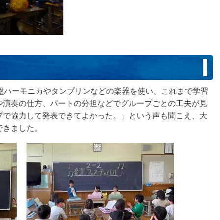
鍵盤ハーモニカやタンブリンなどの楽器を使い、これまで学習
や演奏の仕方、パートの分担などでグループごとの工夫が見
プで協力して発表できてよかった。」という声も聞こえ、大
できました。