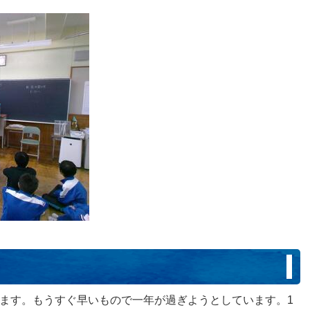
します。もうすぐ早いもので一年が過ぎようとしています。1