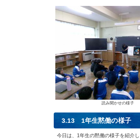
読み聞かせの様子
3.13 1年生黙働の様子
今日は、1年生の黙働の様子を紹介