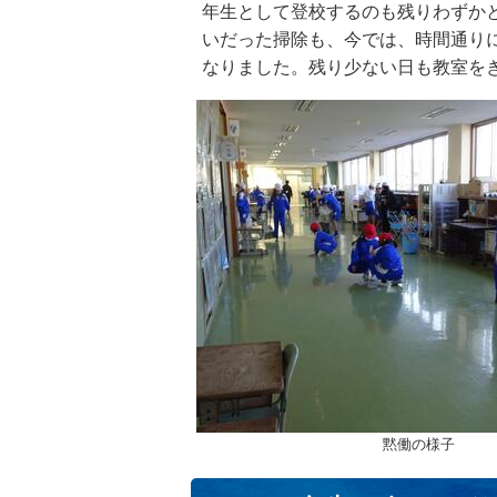
年生として登校するのも残りわずか
いだった掃除も、今では、時間通り
なりました。残り少ない日も教室を
黙働の様子