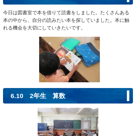
今日は図書室で本を借りて読書をしました。たくさんある
本の中から、自分の読みたい本を探していました。本に触
れる機会を大切にしていきたいです。
6.10 2年生 算数