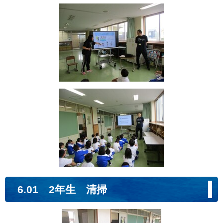
6.01 2年生 清掃