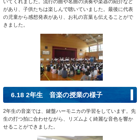
いてくれました。流行の曲や名曲の演奏や楽器の紹介など
があり、子供たちは楽しんで聴いていました。最後に代表
の児童から感想発表があり、お礼の言葉も伝えることがで
きました。
6.18 2年生 音楽の授業の様子
2年生の音楽では、鍵盤ハーモニカの学習をしています。先
生の打つ拍に合わせながら、リズムよく綺麗な音色を響か
せることができました。