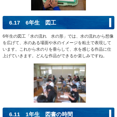
6.17 6年生 図工
6年生の図工「水の流れ 水の形」では、水の流れから想像
を広げて、水のある場面や水のイメージを粘土で表現して
います。これから水のりを垂らして、水を感じる作品に仕
上げていきます。どんな作品ができるか楽しみですね。
6.11 1年生 図書の時間