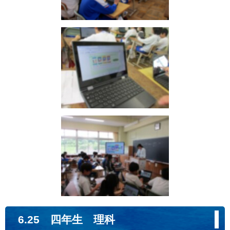
6.25 四年生 理科