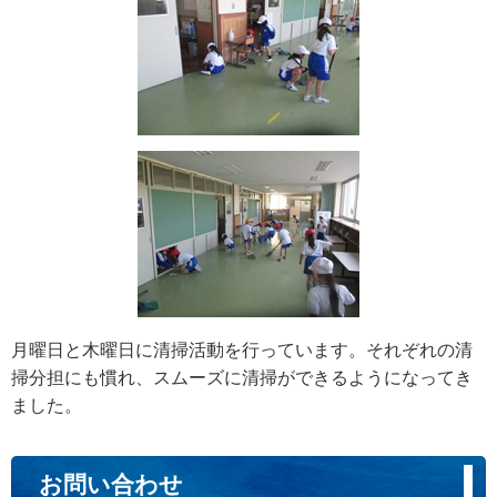
月曜日と木曜日に清掃活動を行っています。それぞれの清
掃分担にも慣れ、スムーズに清掃ができるようになってき
ました。
お問い合わせ