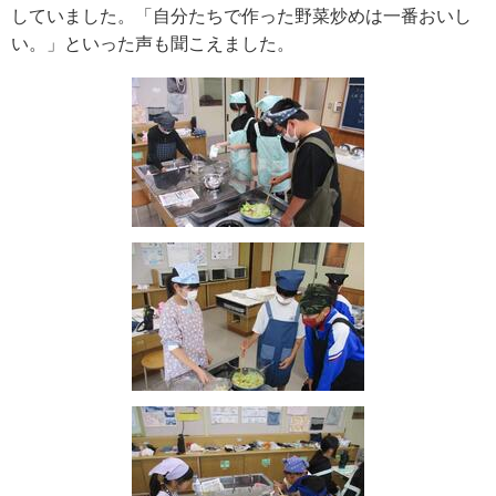
していました。「自分たちで作った野菜炒めは一番おいし
い。」といった声も聞こえました。