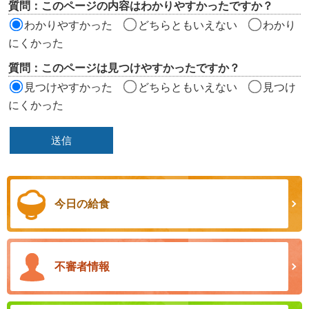
質問：このページの内容はわかりやすかったですか？
ア
わかりやすかった
どちらともいえない
わかり
にくかった
質問：このページは見つけやすかったですか？
見つけやすかった
どちらともいえない
見つけ
にくかった
今日の給食
不審者情報