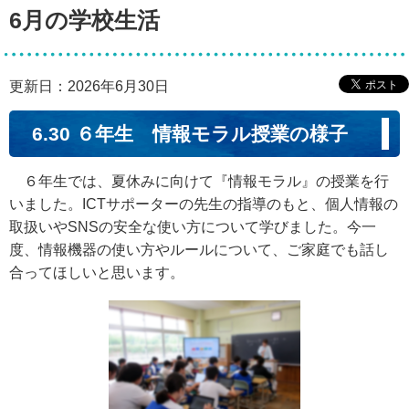
6月の学校生活
更新日：2026年6月30日
6.30 ６年生 情報モラル授業の様子
６年生では、夏休みに向けて『情報モラル』の授業を行
いました。ICTサポーターの先生の指導のもと、個人情報の
取扱いやSNSの安全な使い方について学びました。今一
度、情報機器の使い方やルールについて、ご家庭でも話し
合ってほしいと思います。