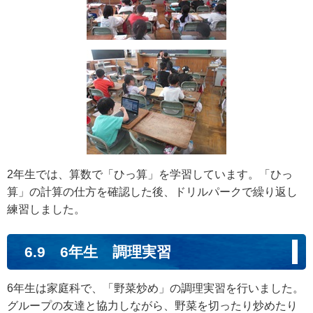
2年生では、算数で「ひっ算」を学習しています。「ひっ
算」の計算の仕方を確認した後、ドリルパークで繰り返し
練習しました。
6.9 6年生 調理実習
6年生は家庭科で、「野菜炒め」の調理実習を行いました。
グループの友達と協力しながら、野菜を切ったり炒めたり