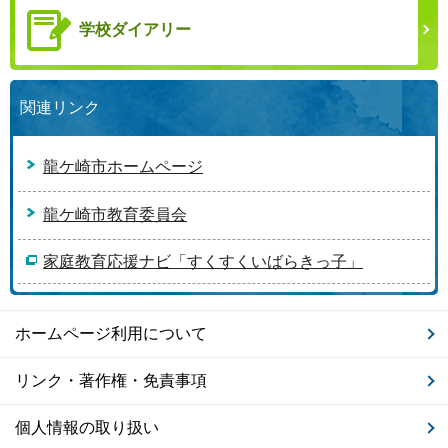
学校ダイアリー
関連リンク
龍ケ崎市ホームページ
龍ケ崎市教育委員会
家庭教育応援ナビ「すくすくいばらきっ子」
ホームページ利用について
リンク・著作権・免責事項
個人情報の取り扱い