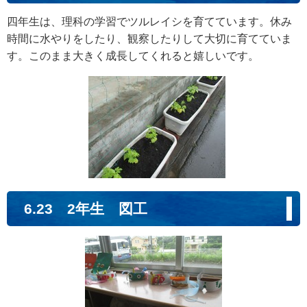
四年生は、理科の学習でツルレイシを育てています。休み
時間に水やりをしたり、観察したりして大切に育てていま
す。このまま大きく成長してくれると嬉しいです。
6.23 2年生 図工