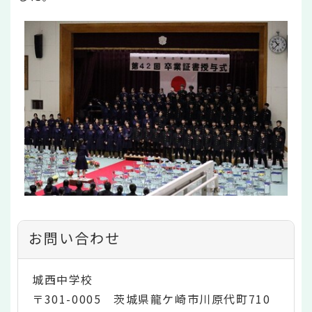
お問い合わせ
城西中学校
〒301-0005 茨城県龍ケ崎市川原代町710