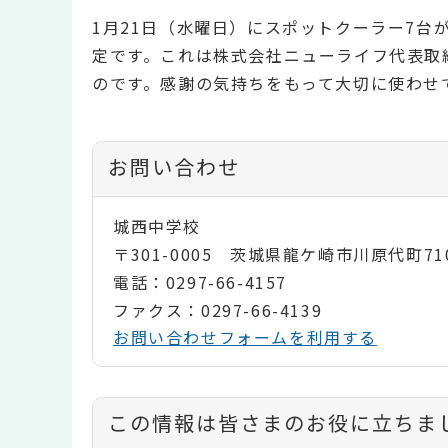
1月21日（水曜日）にスポットクーラー7台
定です。これは株式会社ニューライフ代表取
のです。感謝の気持ちをもって大切に使わせ
お問い合わせ
城西中学校
〒301-0005 茨城県龍ケ崎市川原代町71
電話：0297-66-4157
ファクス：0297-66-4139
お問い合わせフォームを利用する
コ
この情報は皆さまのお役に立ちま