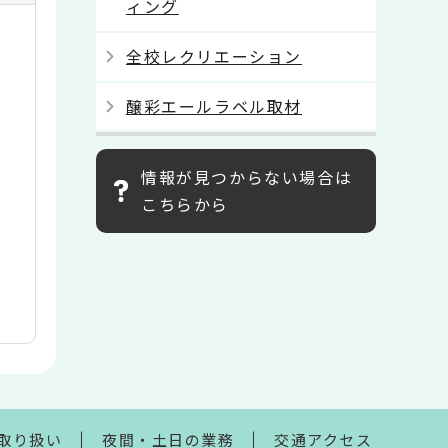
ィング
全校レクリエーション
醸彩エールラベル取材
情報が見つからない場合は
こちらから
取り扱い
夜間・土日の業務
交通アクセス