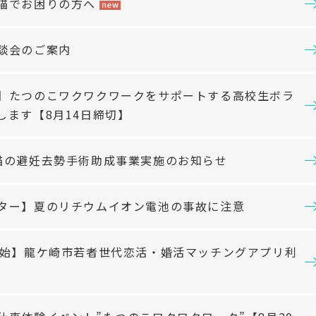
猫でお困りの方へ
談会のご案内
】たつのこワクワクワークをサポートする高校生ボラ
します【8月14日締切】
猫の避妊去勢手術助成事業実施のお知らせ
ター】夏のリチウムイオン電池の事故に注意
開始】龍ケ崎市若者世代恋活・婚活マッチングアプリ利