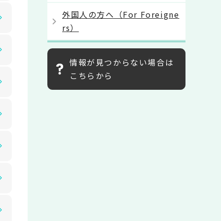
外国人の方へ（For Foreigne
rs）
情報が見つからない場合は
こちらから