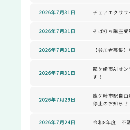
2026年7月31日
チェアエクササ
2026年7月31日
そば打ち講座受
2026年7月31日
【参加者募集】
龍ケ崎市AIオ
2026年7月31日
す！
龍ケ崎市駅自由
2026年7月29日
停止のお知らせ
2026年7月24日
令和8年度 不