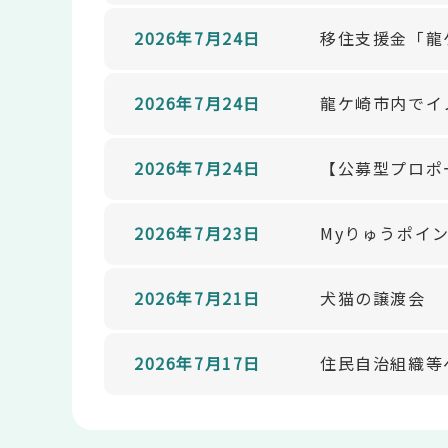
2026年7月24日
移住支援金「龍
2026年7月24日
龍ケ崎市内でイ
2026年7月24日
【公募型プロポ
2026年7月23日
Myりゅうポイ
2026年7月21日
犬猫の譲渡会
2026年7月17日
住民自治組織等へ
本
文