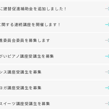
に建替促進補助金を追加しました！
に関する連続講座を開催します！
進委員会委員を募集します
がいピアノ講座受講生を募集
ンス講座受講生を募集
ヨガ講座受講生を募集
スイーツ講座受講生を募集