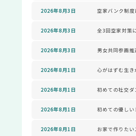
2026年8月3日
空家バンク制度
2026年8月3日
全3回空家対策
2026年8月3日
男女共同参画推
2026年8月1日
心がはずむ生き
2026年8月1日
初めての社交ダ
2026年8月1日
初めての優しい
2026年8月1日
お家で作りたい