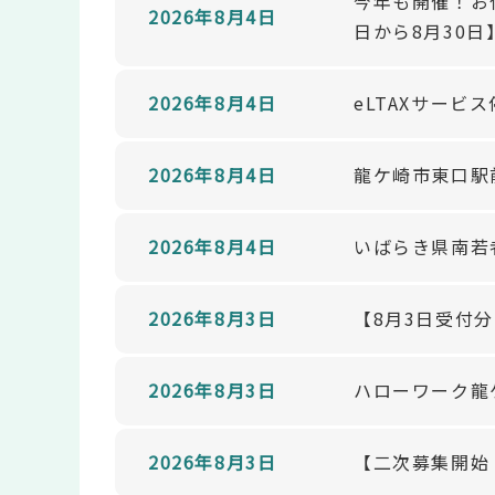
今年も開催！お
2026年8月4日
日から8月30日
2026年8月4日
eLTAXサービ
2026年8月4日
龍ケ崎市東口駅
2026年8月4日
いばらき県南若
2026年8月3日
【8月3日受付
2026年8月3日
ハローワーク龍
2026年8月3日
【二次募集開始