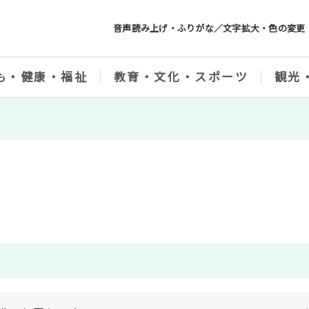
音声読み上げ・ふりがな／文字拡大・色の変更
も・健康・福祉
教育・文化・スポーツ
観光