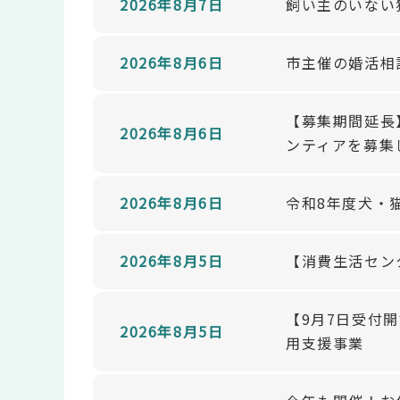
2026年8月7日
飼い主のいない
2026年8月6日
市主催の婚活相
【募集期間延長
2026年8月6日
ンティアを募集
2026年8月6日
令和8年度犬・
2026年8月5日
【消費生活セン
【9月7日受付
2026年8月5日
用支援事業