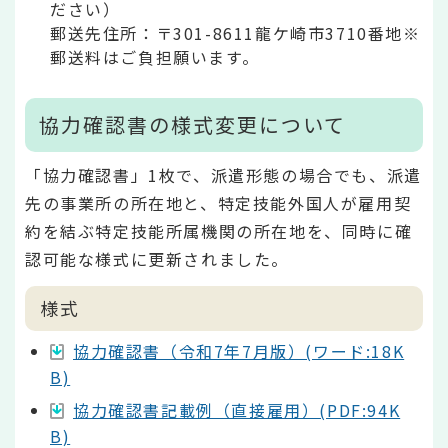
ださい）
郵送先住所：〒301-8611龍ケ崎市3710番地※
郵送料はご負担願います。
協力確認書の様式変更について
「協力確認書」1枚で、派遣形態の場合でも、派遣
先の事業所の所在地と、特定技能外国人が雇用契
約を結ぶ特定技能所属機関の所在地を、同時に確
認可能な様式に更新されました。
様式
協力確認書（令和7年7月版）(ワード:18K
B)
協力確認書記載例（直接雇用）(PDF:94K
B)