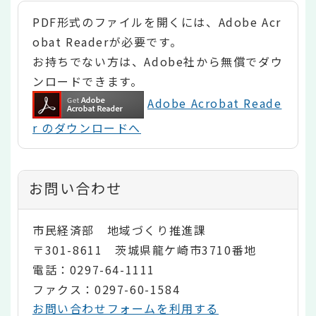
PDF形式のファイルを開くには、Adobe Acr
obat Readerが必要です。
お持ちでない方は、Adobe社から無償でダウ
ンロードできます。
Adobe Acrobat Reade
r のダウンロードへ
お問い合わせ
市民経済部 地域づくり推進課
〒301-8611 茨城県龍ケ崎市3710番地
電話：0297-64-1111
ファクス：0297-60-1584
お問い合わせフォームを利用する