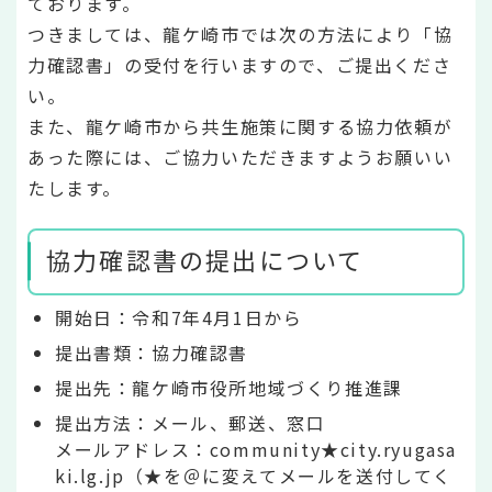
ております。
つきましては、龍ケ崎市では次の方法により「協
力確認書」の受付を行いますので、ご提出くださ
い。
また、龍ケ崎市から共生施策に関する協力依頼が
あった際には、ご協力いただきますようお願いい
たします。
協力確認書の提出について
開始日：令和7年4月1日から
提出書類：協力確認書
提出先：龍ケ崎市役所地域づくり推進課
提出方法：メール、郵送、窓口
メールアドレス：community★city.ryugasa
ki.lg.jp（★を＠に変えてメールを送付してく