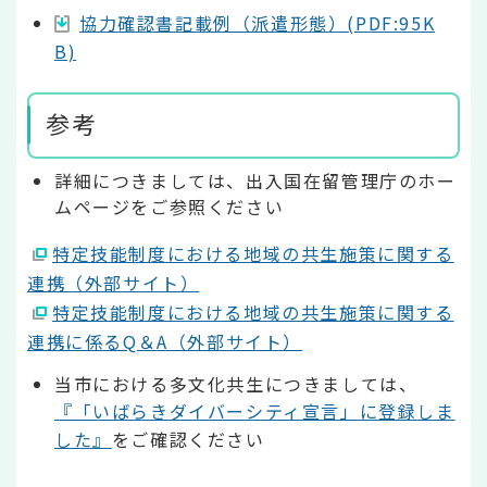
協力確認書記載例（派遣形態）(PDF:95K
B)
参考
詳細につきましては、出入国在留管理庁のホー
ムページをご参照ください
特定技能制度における地域の共生施策に関する
連携（外部サイト）
特定技能制度における地域の共生施策に関する
連携に係るQ＆A（外部サイト）
当市における多文化共生につきましては、
『「いばらきダイバーシティ宣言」に登録しま
した』
をご確認ください